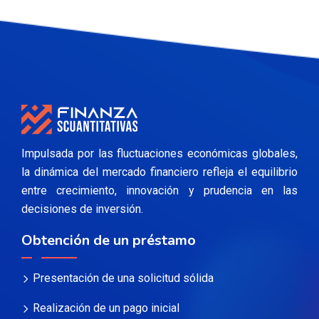
Impulsada por las fluctuaciones económicas globales,
la dinámica del mercado financiero refleja el equilibrio
entre crecimiento, innovación y prudencia en las
decisiones de inversión.
Obtención de un préstamo
Presentación de una solicitud sólida
Realización de un pago inicial