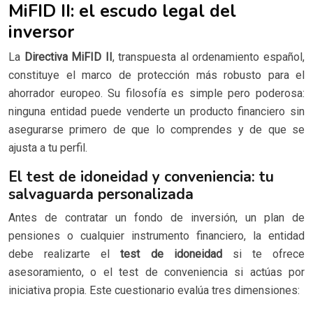
MiFID II: el escudo legal del
inversor
La
Directiva MiFID II
, transpuesta al ordenamiento español,
constituye el marco de protección más robusto para el
ahorrador europeo. Su filosofía es simple pero poderosa:
ninguna entidad puede venderte un producto financiero sin
asegurarse primero de que lo comprendes y de que se
ajusta a tu perfil.
El test de idoneidad y conveniencia: tu
salvaguarda personalizada
Antes de contratar un fondo de inversión, un plan de
pensiones o cualquier instrumento financiero, la entidad
debe realizarte el
test de idoneidad
si te ofrece
asesoramiento, o el test de conveniencia si actúas por
iniciativa propia. Este cuestionario evalúa tres dimensiones: