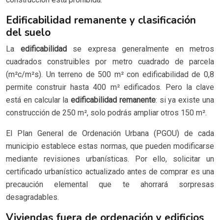
Edificabilidad remanente y clasificación
del suelo
La
edificabilidad
se expresa generalmente en metros
cuadrados construibles por metro cuadrado de parcela
(m²c/m²s). Un terreno de 500 m² con edificabilidad de 0,8
permite construir hasta 400 m² edificados. Pero la clave
está en calcular la
edificabilidad remanente
: si ya existe una
construcción de 250 m², solo podrás ampliar otros 150 m².
El Plan General de Ordenación Urbana (PGOU) de cada
municipio establece estas normas, que pueden modificarse
mediante revisiones urbanísticas. Por ello, solicitar un
certificado urbanístico actualizado antes de comprar es una
precaución elemental que te ahorrará sorpresas
desagradables.
Viviendas fuera de ordenación y edificios