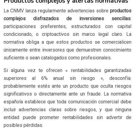
Productos complejos y alertas normativas
La CNMV lanza regularmente advertencias sobre
productos
complejos disfrazados de inversiones sencillas
:
participaciones preferentes, estructurados con capital
condicionado, o criptoactivos sin marco legal claro. La
normativa obliga a que estos productos se comercialicen
únicamente entre inversores que demuestren conocimiento
suficiente o sean catalogados como profesionales.
Si alguna vez te ofrecen « rentabilidades garantizadas
superiores al 6% anual sin riesgo », desconfía:
probablemente estés ante un producto que oculta riesgos
significativos o directamente ante un fraude. La normativa
española establece que toda comunicación comercial debe
incluir advertencias claras sobre riesgos, y que ninguna
entidad puede prometer rentabilidades sin advertir de
posibles pérdidas.