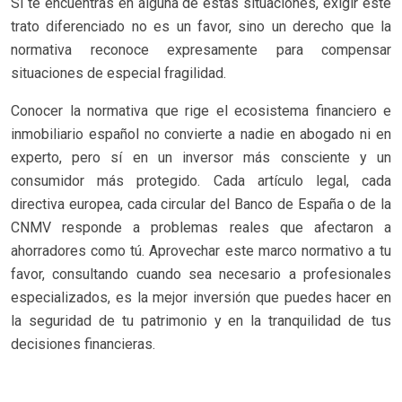
Si te encuentras en alguna de estas situaciones, exigir este
trato diferenciado no es un favor, sino un derecho que la
normativa reconoce expresamente para compensar
situaciones de especial fragilidad.
Conocer la normativa que rige el ecosistema financiero e
inmobiliario español no convierte a nadie en abogado ni en
experto, pero sí en un inversor más consciente y un
consumidor más protegido. Cada artículo legal, cada
directiva europea, cada circular del Banco de España o de la
CNMV responde a problemas reales que afectaron a
ahorradores como tú. Aprovechar este marco normativo a tu
favor, consultando cuando sea necesario a profesionales
especializados, es la mejor inversión que puedes hacer en
la seguridad de tu patrimonio y en la tranquilidad de tus
decisiones financieras.