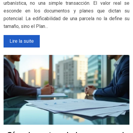
urbanística, no una simple transacción. El valor real se
esconde en los documentos y planes que dictan su
potencial. La edificabilidad de una parcela no la define su
tamaño, sino el Plan…
Lire la suite