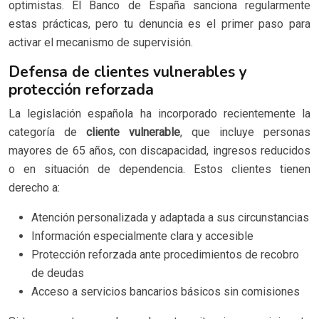
optimistas. El Banco de España sanciona regularmente
estas prácticas, pero tu denuncia es el primer paso para
activar el mecanismo de supervisión.
Defensa de clientes vulnerables y
protección reforzada
La legislación española ha incorporado recientemente la
categoría de
cliente vulnerable
, que incluye personas
mayores de 65 años, con discapacidad, ingresos reducidos
o en situación de dependencia. Estos clientes tienen
derecho a:
Atención personalizada y adaptada a sus circunstancias
Información especialmente clara y accesible
Protección reforzada ante procedimientos de recobro
de deudas
Acceso a servicios bancarios básicos sin comisiones