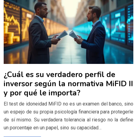
¿Cuál es su verdadero perfil de
inversor según la normativa MiFID II
y por qué le importa?
El test de idoneidad MiFID no es un examen del banco, sino
un espejo de su propia psicología financiera para protegerle
de sí mismo. Su verdadera tolerancia al riesgo no la define
un porcentaje en un papel, sino su capacidad…