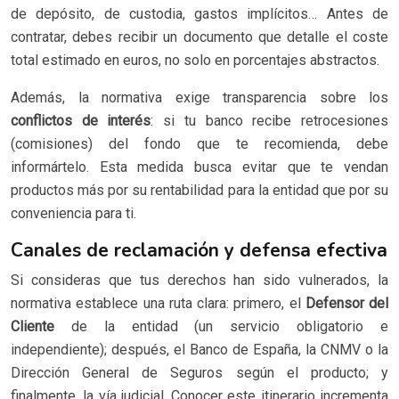
de depósito, de custodia, gastos implícitos… Antes de
contratar, debes recibir un documento que detalle el coste
total estimado en euros, no solo en porcentajes abstractos.
Además, la normativa exige transparencia sobre los
conflictos de interés
: si tu banco recibe retrocesiones
(comisiones) del fondo que te recomienda, debe
informártelo. Esta medida busca evitar que te vendan
productos más por su rentabilidad para la entidad que por su
conveniencia para ti.
Canales de reclamación y defensa efectiva
Si consideras que tus derechos han sido vulnerados, la
normativa establece una ruta clara: primero, el
Defensor del
Cliente
de la entidad (un servicio obligatorio e
independiente); después, el Banco de España, la CNMV o la
Dirección General de Seguros según el producto; y
finalmente, la vía judicial. Conocer este itinerario incrementa