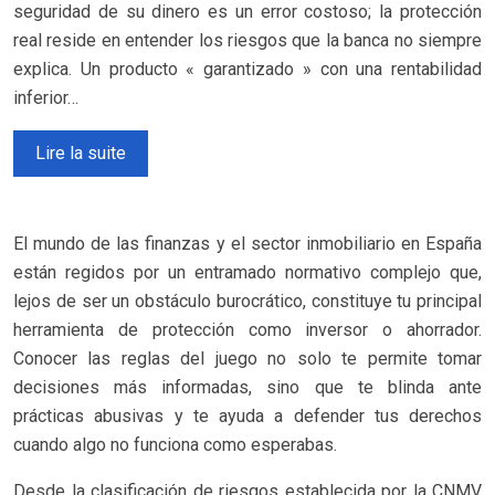
seguridad de su dinero es un error costoso; la protección
real reside en entender los riesgos que la banca no siempre
explica. Un producto « garantizado » con una rentabilidad
inferior…
Lire la suite
El mundo de las finanzas y el sector inmobiliario en España
están regidos por un entramado normativo complejo que,
lejos de ser un obstáculo burocrático, constituye tu principal
herramienta de protección como inversor o ahorrador.
Conocer las reglas del juego no solo te permite tomar
decisiones más informadas, sino que te blinda ante
prácticas abusivas y te ayuda a defender tus derechos
cuando algo no funciona como esperabas.
Desde la clasificación de riesgos establecida por la CNMV