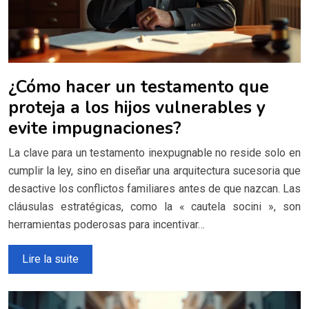
¿Cómo hacer un testamento que
proteja a los hijos vulnerables y
evite impugnaciones?
La clave para un testamento inexpugnable no reside solo en
cumplir la ley, sino en diseñar una arquitectura sucesoria que
desactive los conflictos familiares antes de que nazcan. Las
cláusulas estratégicas, como la « cautela socini », son
herramientas poderosas para incentivar…
Lire la suite