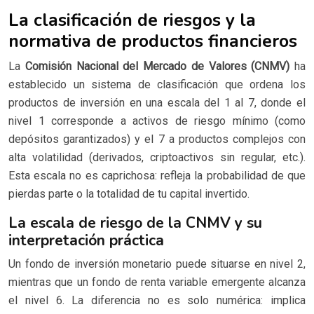
La clasificación de riesgos y la
normativa de productos financieros
La
Comisión Nacional del Mercado de Valores (CNMV)
ha
establecido un sistema de clasificación que ordena los
productos de inversión en una escala del 1 al 7, donde el
nivel 1 corresponde a activos de riesgo mínimo (como
depósitos garantizados) y el 7 a productos complejos con
alta volatilidad (derivados, criptoactivos sin regular, etc.).
Esta escala no es caprichosa: refleja la probabilidad de que
pierdas parte o la totalidad de tu capital invertido.
La escala de riesgo de la CNMV y su
interpretación práctica
Un fondo de inversión monetario puede situarse en nivel 2,
mientras que un fondo de renta variable emergente alcanza
el nivel 6. La diferencia no es solo numérica: implica