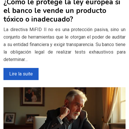
¿Cómo le protege la ley europea si
el banco le vende un producto
tóxico o inadecuado?
La directiva MiFID II no es una protección pasiva, sino un
conjunto de herramientas que le otorgan el poder de auditar
a su entidad financiera y exigir transparencia. Su banco tiene
la obligación legal de realizar tests exhaustivos para
determinar…
Lire la suite