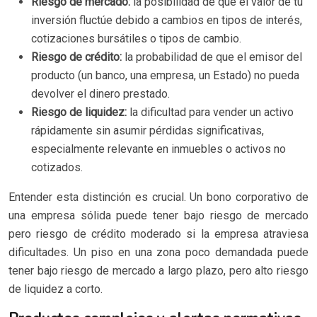
Riesgo de mercado:
la posibilidad de que el valor de tu
inversión fluctúe debido a cambios en tipos de interés,
cotizaciones bursátiles o tipos de cambio.
Riesgo de crédito:
la probabilidad de que el emisor del
producto (un banco, una empresa, un Estado) no pueda
devolver el dinero prestado.
Riesgo de liquidez:
la dificultad para vender un activo
rápidamente sin asumir pérdidas significativas,
especialmente relevante en inmuebles o activos no
cotizados.
Entender esta distinción es crucial. Un bono corporativo de
una empresa sólida puede tener bajo riesgo de mercado
pero riesgo de crédito moderado si la empresa atraviesa
dificultades. Un piso en una zona poco demandada puede
tener bajo riesgo de mercado a largo plazo, pero alto riesgo
de liquidez a corto.