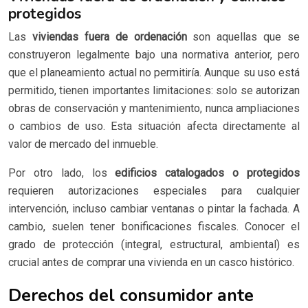
protegidos
Las
viviendas fuera de ordenación
son aquellas que se
construyeron legalmente bajo una normativa anterior, pero
que el planeamiento actual no permitiría. Aunque su uso está
permitido, tienen importantes limitaciones: solo se autorizan
obras de conservación y mantenimiento, nunca ampliaciones
o cambios de uso. Esta situación afecta directamente al
valor de mercado del inmueble.
Por otro lado, los
edificios catalogados o protegidos
requieren autorizaciones especiales para cualquier
intervención, incluso cambiar ventanas o pintar la fachada. A
cambio, suelen tener bonificaciones fiscales. Conocer el
grado de protección (integral, estructural, ambiental) es
crucial antes de comprar una vivienda en un casco histórico.
Derechos del consumidor ante