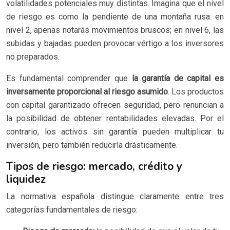
volatilidades potenciales muy distintas. Imagina que el nivel
de riesgo es como la pendiente de una montaña rusa: en
nivel 2, apenas notarás movimientos bruscos; en nivel 6, las
subidas y bajadas pueden provocar vértigo a los inversores
no preparados.
Es fundamental comprender que
la garantía de capital es
inversamente proporcional al riesgo asumido
. Los productos
con capital garantizado ofrecen seguridad, pero renuncian a
la posibilidad de obtener rentabilidades elevadas. Por el
contrario, los activos sin garantía pueden multiplicar tu
inversión, pero también reducirla drásticamente.
Tipos de riesgo: mercado, crédito y
liquidez
La normativa española distingue claramente entre tres
categorías fundamentales de riesgo: