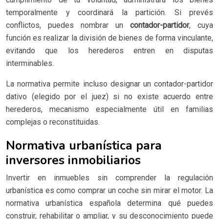
temporalmente y coordinará la partición. Si prevés
conflictos, puedes nombrar un
contador-partidor
, cuya
función es realizar la división de bienes de forma vinculante,
evitando que los herederos entren en disputas
interminables.
La normativa permite incluso designar un contador-partidor
dativo (elegido por el juez) si no existe acuerdo entre
herederos, mecanismo especialmente útil en familias
complejas o reconstituidas.
Normativa urbanística para
inversores inmobiliarios
Invertir en inmuebles sin comprender la regulación
urbanística es como comprar un coche sin mirar el motor. La
normativa urbanística española determina qué puedes
construir, rehabilitar o ampliar, y su desconocimiento puede