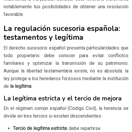
notablemente tus posibilidades de obtener una resolución
favorable.
La regulación sucesoria española:
testamentos y legítima
El derecho sucesorio español presenta particularidades que
todo propietario debe conocer para evitar conflictos
familiares y optimizar la transmisión de su patrimonio.
Aunque la libertad testamentaria existe, no es absoluta: la
ley protege a los herederos forzosos mediante la institución
de
la legítima
.
La legítima estricta y el tercio de mejora
En el régimen común español (Código Civil), la herencia se
divide en tres tercios si existen descendientes:
Tercio de legítima estricta:
debe repartirse