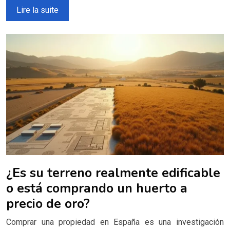
Lire la suite
¿Es su terreno realmente edificable
o está comprando un huerto a
precio de oro?
Comprar una propiedad en España es una investigación