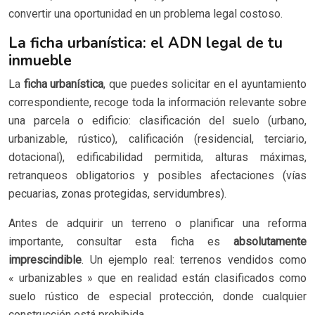
convertir una oportunidad en un problema legal costoso.
La ficha urbanística: el ADN legal de tu
inmueble
La
ficha urbanística
, que puedes solicitar en el ayuntamiento
correspondiente, recoge toda la información relevante sobre
una parcela o edificio: clasificación del suelo (urbano,
urbanizable, rústico), calificación (residencial, terciario,
dotacional), edificabilidad permitida, alturas máximas,
retranqueos obligatorios y posibles afectaciones (vías
pecuarias, zonas protegidas, servidumbres).
Antes de adquirir un terreno o planificar una reforma
importante, consultar esta ficha es
absolutamente
imprescindible
. Un ejemplo real: terrenos vendidos como
« urbanizables » que en realidad están clasificados como
suelo rústico de especial protección, donde cualquier
construcción está prohibida.