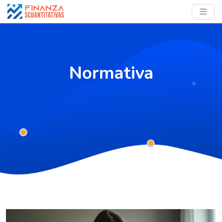
Normativa