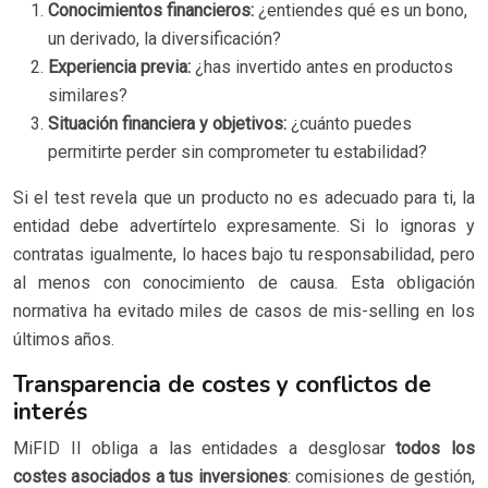
Conocimientos financieros:
¿entiendes qué es un bono,
un derivado, la diversificación?
Experiencia previa:
¿has invertido antes en productos
similares?
Situación financiera y objetivos:
¿cuánto puedes
permitirte perder sin comprometer tu estabilidad?
Si el test revela que un producto no es adecuado para ti, la
entidad debe advertírtelo expresamente. Si lo ignoras y
contratas igualmente, lo haces bajo tu responsabilidad, pero
al menos con conocimiento de causa. Esta obligación
normativa ha evitado miles de casos de mis-selling en los
últimos años.
Transparencia de costes y conflictos de
interés
MiFID II obliga a las entidades a desglosar
todos los
costes asociados a tus inversiones
: comisiones de gestión,