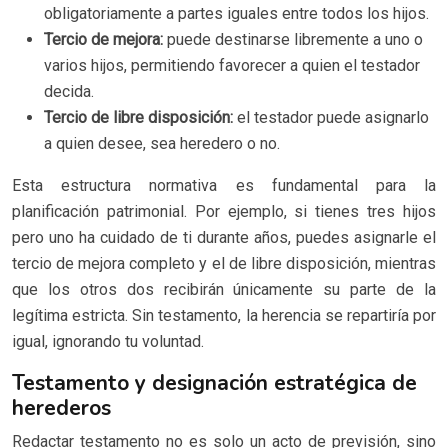
obligatoriamente a partes iguales entre todos los hijos.
Tercio de mejora:
puede destinarse libremente a uno o
varios hijos, permitiendo favorecer a quien el testador
decida.
Tercio de libre disposición:
el testador puede asignarlo
a quien desee, sea heredero o no.
Esta estructura normativa es fundamental para la
planificación patrimonial. Por ejemplo, si tienes tres hijos
pero uno ha cuidado de ti durante años, puedes asignarle el
tercio de mejora completo y el de libre disposición, mientras
que los otros dos recibirán únicamente su parte de la
legítima estricta. Sin testamento, la herencia se repartiría por
igual, ignorando tu voluntad.
Testamento y designación estratégica de
herederos
Redactar testamento no es solo un acto de previsión, sino