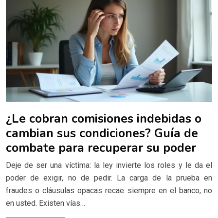
¿Le cobran comisiones indebidas o
cambian sus condiciones? Guía de
combate para recuperar su poder
Deje de ser una víctima: la ley invierte los roles y le da el
poder de exigir, no de pedir. La carga de la prueba en
fraudes o cláusulas opacas recae siempre en el banco, no
en usted. Existen vías…