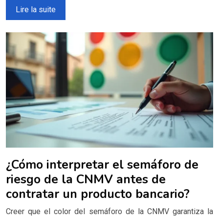
Lire la suite
¿Cómo interpretar el semáforo de
riesgo de la CNMV antes de
contratar un producto bancario?
Creer que el color del semáforo de la CNMV garantiza la