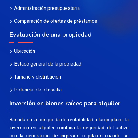
Administración presupuestaria
Comparación de ofertas de préstamos
Evaluación de una propiedad
Ubicación
Estado general de la propiedad
Tamaño y distribución
Potencial de plusvalía
Inversión en bienes raíces para alquiler
Basada en la búsqueda de rentabilidad a largo plazo, la
inversión en alquiler combina la seguridad del activo
con la generación de ingresos regulares cuando se