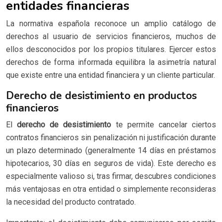
entidades financieras
La normativa española reconoce un amplio catálogo de
derechos al usuario de servicios financieros, muchos de
ellos desconocidos por los propios titulares. Ejercer estos
derechos de forma informada equilibra la asimetría natural
que existe entre una entidad financiera y un cliente particular.
Derecho de desistimiento en productos
financieros
El
derecho de desistimiento
te permite cancelar ciertos
contratos financieros sin penalización ni justificación durante
un plazo determinado (generalmente 14 días en préstamos
hipotecarios, 30 días en seguros de vida). Este derecho es
especialmente valioso si, tras firmar, descubres condiciones
más ventajosas en otra entidad o simplemente reconsideras
la necesidad del producto contratado.