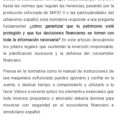
hasta las normas que regulan las herencias, pasando por la
protección reforzada de MiFID II o las particularidades del
urbanismo español, esta normativa responde a una pregunta
fundamental:
¿cómo garantizar que tu patrimonio esté
protegido y que tus decisiones financieras se tomen con
toda la información necesaria?
En este artículo descubrirás
los pilares legales que sustentan la inversión responsable,
la planificación sucesoria y la defensa del consumidor
financiero.
Piensa en la normativa como el manual de instrucciones de
una maquinaria sofisticada: puedes ignorarlo y confiar en la
suerte, o dedicar tiempo a comprenderlo y utilizarlo a tu
favor. Vamos a recorrer juntos los elementos esenciales que
todo inversor, propietario o ahorrador debería dominar para
moverse con seguridad en el ecosistema financiero e
inmobiliario español.