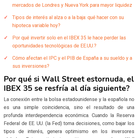
mercados de Londres y Nueva York para mayor liquidez
Tipos de interés al alza o a la baja: qué hacer con su
hipoteca variable hoy?
Por qué invertir solo en el IBEX 35 le hace perder las
oportunidades tecnológicas de EE.UU.?
Cómo afectan el IPC y el PIB de España a su sueldo y a
sus inversiones?
Por qué si Wall Street estornuda, el
IBEX 35 se resfría al día siguiente?
La conexión entre la bolsa estadounidense y la española no
es una simple coincidencia, sino el resultado de una
profunda interdependencia económica. Cuando la Reserva
Federal de EE. UU. (la Fed) toma decisiones, como bajar los
tipos de interés, genera optimismo en los inversores