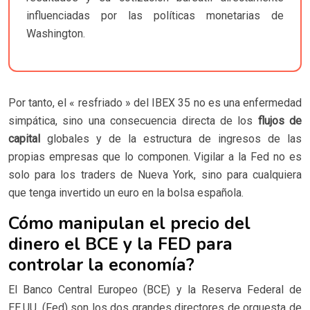
influenciadas por las políticas monetarias de
Washington.
Por tanto, el « resfriado » del IBEX 35 no es una enfermedad
simpática, sino una consecuencia directa de los
flujos de
capital
globales y de la estructura de ingresos de las
propias empresas que lo componen. Vigilar a la Fed no es
solo para los traders de Nueva York, sino para cualquiera
que tenga invertido un euro en la bolsa española.
Cómo manipulan el precio del
dinero el BCE y la FED para
controlar la economía?
El Banco Central Europeo (BCE) y la Reserva Federal de
EE.UU. (Fed) son los dos grandes directores de orquesta de