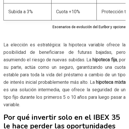
Subida a 3%
Cuota +10%
Protección to
Escenarios de evolución del Euríbor y opciones 
La elección es estratégica: la hipoteca variable ofrece la
posibilidad de beneficiarse de futuras bajadas, pero
asumiendo el riesgo de nuevas subidas. La
hipoteca fija
, por
su parte, actúa como un seguro, garantizando una cuota
estable para toda la vida del préstamo a cambio de un tipo
de interés inicial probablemente más alto. La
hipoteca mixta
es una solución intermedia, que ofrece la seguridad de un
tipo fijo durante los primeros 5 o 10 años para luego pasar a
variable.
Por qué invertir solo en el IBEX 35
le hace perder las oportunidades