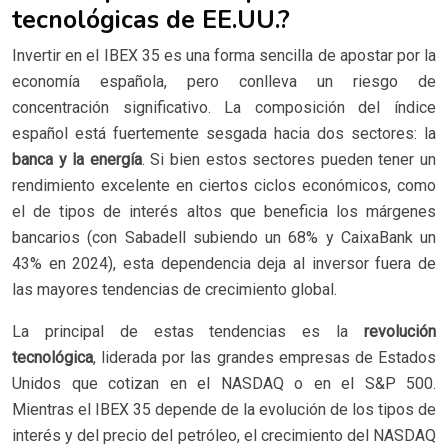
tecnológicas de EE.UU.?
Invertir en el IBEX 35 es una forma sencilla de apostar por la
economía española, pero conlleva un riesgo de
concentración significativo. La composición del índice
español está fuertemente sesgada hacia dos sectores: la
banca y la energía
. Si bien estos sectores pueden tener un
rendimiento excelente en ciertos ciclos económicos, como
el de tipos de interés altos que beneficia los márgenes
bancarios (con Sabadell subiendo un 68% y CaixaBank un
43% en 2024), esta dependencia deja al inversor fuera de
las mayores tendencias de crecimiento global.
La principal de estas tendencias es la
revolución
tecnológica
, liderada por las grandes empresas de Estados
Unidos que cotizan en el NASDAQ o en el S&P 500.
Mientras el IBEX 35 depende de la evolución de los tipos de
interés y del precio del petróleo, el crecimiento del NASDAQ