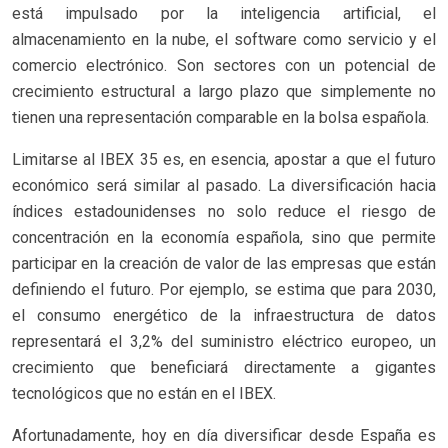
está impulsado por la inteligencia artificial, el
almacenamiento en la nube, el software como servicio y el
comercio electrónico. Son sectores con un potencial de
crecimiento estructural a largo plazo que simplemente no
tienen una representación comparable en la bolsa española.
Limitarse al IBEX 35 es, en esencia, apostar a que el futuro
económico será similar al pasado. La diversificación hacia
índices estadounidenses no solo reduce el riesgo de
concentración en la economía española, sino que permite
participar en la creación de valor de las empresas que están
definiendo el futuro. Por ejemplo, se estima que para 2030,
el consumo energético de la infraestructura de datos
representará el 3,2% del suministro eléctrico europeo, un
crecimiento que beneficiará directamente a gigantes
tecnológicos que no están en el IBEX.
Afortunadamente, hoy en día diversificar desde España es