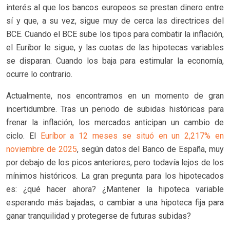
interés al que los bancos europeos se prestan dinero entre
sí y que, a su vez, sigue muy de cerca las directrices del
BCE. Cuando el BCE sube los tipos para combatir la inflación,
el Euríbor le sigue, y las cuotas de las hipotecas variables
se disparan. Cuando los baja para estimular la economía,
ocurre lo contrario.
Actualmente, nos encontramos en un momento de gran
incertidumbre. Tras un periodo de subidas históricas para
frenar la inflación, los mercados anticipan un cambio de
ciclo. El
Euríbor a 12 meses se situó en un 2,217% en
noviembre de 2025
, según datos del Banco de España, muy
por debajo de los picos anteriores, pero todavía lejos de los
mínimos históricos. La gran pregunta para los hipotecados
es: ¿qué hacer ahora? ¿Mantener la hipoteca variable
esperando más bajadas, o cambiar a una hipoteca fija para
ganar tranquilidad y protegerse de futuras subidas?