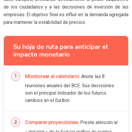
de los ciudadanos y a las decisiones de inversión de las
empresas. El objetivo final es influir en la demanda agregada
para mantener la estabilidad de precios.
Su hoja de ruta para anticipar el
impacto monetario
Monitorear el calendario:
Anote las 8
reuniones anuales del BCE. Sus decisiones
son el principal indicador de los futuros
cambios en el Euríbor.
Comparar proyecciones:
Preste atención al
« dot plot » de la Fed (el gráfico de puntos