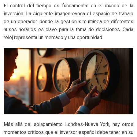
El control del tiempo es fundamental en el mundo de la
inversión. La siguiente imagen evoca el espacio de trabajo
de un operador, donde la gestión simultánea de diferentes
husos horarios es clave para la toma de decisiones. Cada
reloj representa un mercado y una oportunidad.
Más allá del solapamiento Londres-Nueva York, hay otros
momentos críticos que el inversor español debe tener en su