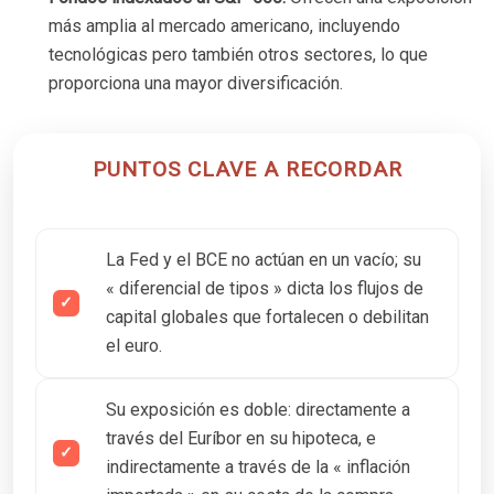
más amplia al mercado americano, incluyendo
tecnológicas pero también otros sectores, lo que
proporciona una mayor diversificación.
PUNTOS CLAVE A RECORDAR
La Fed y el BCE no actúan en un vacío; su
« diferencial de tipos » dicta los flujos de
capital globales que fortalecen o debilitan
el euro.
Su exposición es doble: directamente a
través del Euríbor en su hipoteca, e
indirectamente a través de la « inflación