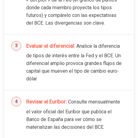
donde cada miembro proyecta los tipos
futuros) y compárelo con las expectativas
del BCE. Las divergencias son clave.
Evaluar el diferencial:
Analice la diferencia
de tipos de interés entre la Fed y el BCE. Un
diferencial amplio provoca grandes flujos de
capital que mueven el tipo de cambio euro-
dólar.
Revisar el Euríbor:
Consulte mensualmente
el valor oficial del Euríbor que publica el
Banco de España para ver cómo se
materializan las decisiones del BCE.