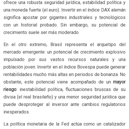
ofrece una robusta seguridad jurídica, estabilidad política y
una moneda fuerte (el euro). Invertir en el índice DAX alemán
significa apostar por gigantes industriales y tecnológicos
con un historial probado. Sin embargo, su potencial de
crecimiento suele ser más moderado.
En el otro extremo, Brasil representa el arquetipo del
mercado emergente: un potencial de crecimiento explosivo
impulsado por sus vastos recursos naturales y una
población joven. Invertir en el índice Bovespa puede generar
rentabilidades mucho más altas en periodos de bonanza. No
obstante, este potencial viene acompañado de un
mayor
riesgo
: inestabilidad política, fluctuaciones bruscas de su
divisa (el real brasileño) y una menor seguridad jurídica que
puede desproteger al inversor ante cambios regulatorios
inesperados.
La política monetaria de la Fed actúa como un catalizador