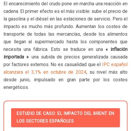
El encarecimiento del crudo pone en marcha una reacción en
cadena. El primer efecto es el más visible: sube el precio de
la gasolina y el diésel en las estaciones de servicio. Pero el
impacto es mucho más profundo. Aumentan los costes de
transporte de todas las mercancías, desde los alimentos
que llegan al supermercado hasta los componentes que
necesita una fábrica. Esto se traduce en una
« inflación
importada »
: una subida de precios generalizada causada
por factores externos. No es casualidad que el
IPC español
alcanzara el 3,1% en octubre de 2024
, su nivel más alto
desde junio, impulsado en gran parte por los costes
energéticos.
ESTUDIO DE CASO: EL IMPACTO DEL BRENT EN
LOS SECTORES ESPAÑOLES