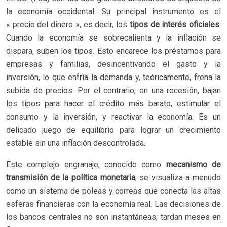
la economía occidental. Su principal instrumento es el
« precio del dinero », es decir, los
tipos de interés oficiales
.
Cuando la economía se sobrecalienta y la inflación se
dispara, suben los tipos. Esto encarece los préstamos para
empresas y familias, desincentivando el gasto y la
inversión, lo que enfría la demanda y, teóricamente, frena la
subida de precios. Por el contrario, en una recesión, bajan
los tipos para hacer el crédito más barato, estimular el
consumo y la inversión, y reactivar la economía. Es un
delicado juego de equilibrio para lograr un crecimiento
estable sin una inflación descontrolada.
Este complejo engranaje, conocido como
mecanismo de
transmisión de la política monetaria
, se visualiza a menudo
como un sistema de poleas y correas que conecta las altas
esferas financieras con la economía real. Las decisiones de
los bancos centrales no son instantáneas; tardan meses en