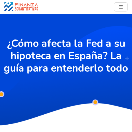
¿Cómo afecta la Fed a su
hipoteca en España? La
guía para entenderlo todo