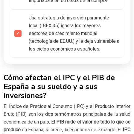
importada » en su cesta de la compra.
Una estrategia de inversión puramente
local (IBEX 35) ignora los mayores
sectores de crecimiento mundial
(tecnología de EE.UU.) y le deja vulnerable a
los ciclos económicos españoles.
Cómo afectan el IPC y el PIB de
España a su sueldo y a sus
inversiones?
El Índice de Precios al Consumo (IPC) y el Producto Interior
Bruto (PIB) son los dos termómetros principales de la salud
económica de un país. El
PIB mide el valor de todo lo que se
produce
en España; si crece, la economía se expande. El
IPC