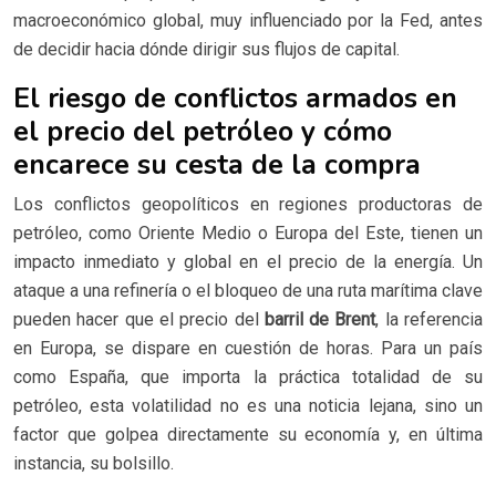
macroeconómico global, muy influenciado por la Fed, antes
de decidir hacia dónde dirigir sus flujos de capital.
El riesgo de conflictos armados en
el precio del petróleo y cómo
encarece su cesta de la compra
Los conflictos geopolíticos en regiones productoras de
petróleo, como Oriente Medio o Europa del Este, tienen un
impacto inmediato y global en el precio de la energía. Un
ataque a una refinería o el bloqueo de una ruta marítima clave
pueden hacer que el precio del
barril de Brent
, la referencia
en Europa, se dispare en cuestión de horas. Para un país
como España, que importa la práctica totalidad de su
petróleo, esta volatilidad no es una noticia lejana, sino un
factor que golpea directamente su economía y, en última
instancia, su bolsillo.