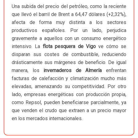
Una subida del precio del petróleo, como la reciente
que llevó el barril de Brent a 64,47 dólares (+2,32%),
afecta de forma muy distinta a los sectores
productivos españoles. Por un lado, perjudica
gravemente a aquellos con un consumo energético
intensivo. La
flota pesquera de Vigo
ve cómo se
disparan sus costes de combustible, reduciendo
drásticamente sus márgenes de beneficio. De igual
manera, los
invernaderos de Almería
enfrentan
facturas de calefacción y climatización mucho más
elevadas, amenazando su competitividad. Por otro
lado, empresas energéticas con producción propia,
como Repsol, pueden beneficiarse parcialmente, ya
que venden el crudo que extraen a un precio mayor
en los mercados internacionales.