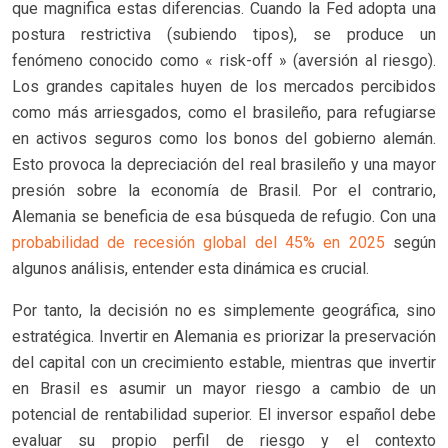
que magnifica estas diferencias. Cuando la Fed adopta una
postura restrictiva (subiendo tipos), se produce un
fenómeno conocido como « risk-off » (aversión al riesgo).
Los grandes capitales huyen de los mercados percibidos
como más arriesgados, como el brasileño, para refugiarse
en activos seguros como los bonos del gobierno alemán.
Esto provoca la depreciación del real brasileño y una mayor
presión sobre la economía de Brasil. Por el contrario,
Alemania se beneficia de esa búsqueda de refugio. Con una
probabilidad de recesión global del 45% en 2025
según
algunos análisis, entender esta dinámica es crucial.
Por tanto, la decisión no es simplemente geográfica, sino
estratégica. Invertir en Alemania es priorizar la preservación
del capital con un crecimiento estable, mientras que invertir
en Brasil es asumir un mayor riesgo a cambio de un
potencial de rentabilidad superior. El inversor español debe
evaluar su propio perfil de riesgo y el contexto