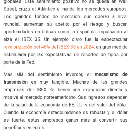
globales. Este sentimiento positivo no se queda en Wall
Street; cruza el Atlántico e inunda los mercados europeos.
Los grandes fondos de inversión, que operan a nivel
mundial, aumentan su apetito por el riesgo y buscan
oportunidades en bolsas como la española, impulsando al
alza el IBEX 35. Un ejemplo claro fue la espectacular
revalorización del 46% del IBEX 35 en 2024
, en gran medida
estimulada por las expectativas de recortes de tipos por
parte de la Fed.
Más allá del sentimiento inversor, el
mecanismo de
transmisión
es muy tangible. Muchas de las grandes
empresas del IBEX 35 tienen una exposición directa y
masiva al mercado norteamericano. Sus ingresos dependen
de la salud de la economía de EE. UU. y del valor del dólar.
Cuando la economía estadounidense es robusta y el dólar
es fuerte, estas empresas ganan más al convertir sus
beneficios en euros.