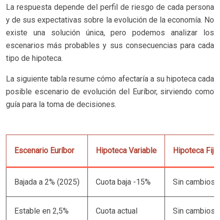
La respuesta depende del perfil de riesgo de cada persona
y de sus expectativas sobre la evolución de la economía. No
existe una solución única, pero podemos analizar los
escenarios más probables y sus consecuencias para cada
tipo de hipoteca.
La siguiente tabla resume cómo afectaría a su hipoteca cada
posible escenario de evolución del Euríbor, sirviendo como
guía para la toma de decisiones.
Escenario Euríbor
Hipoteca Variable
Hipoteca Fija
Bajada a 2% (2025)
Cuota baja -15%
Sin cambios
Estable en 2,5%
Cuota actual
Sin cambios