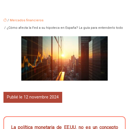
/
Mercados financieros
/ ¿Cómo afecta la Fed a su hipoteca en España? La guía para entenderlo todo
Publié le 12 novembre 2024
La política monetaria de EE.UU. no es un concepto