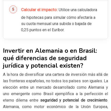
Calcular el impacto:
Utilice una calculadora
de hipotecas para simular cómo afectaría a
su cuota mensual una subida o bajada de
0,25 puntos en el Euríbor.
Invertir en Alemania o en Brasil:
qué diferencias de seguridad
jurídica y potencial existen?
A la hora de diversificar una cartera de inversión más allá de
las fronteras españolas, no todos los países son iguales. La
elección entre un mercado desarrollado como Alemania y
uno emergente como Brasil ejemplifica a la perfección el
eterno dilema entre
seguridad y potencial de crecimiento
.
Alemania, como motor económico de la Unión Europea,