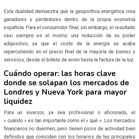
Esta dualidad demuestra que la geopolítica energética crea
ganadores y perdedores dentro de la propia economía
española. Para el consumidor final, sin embargo, el resultado
casi siempre es el mismo: una reducción de su poder
adquisitivo, ya que el coste de la energía se acaba
repercutiendo en el precio final de la mayoría de bienes y
servicios, desde el billete de avión hasta la factura de la luz.
Cuándo operar: las horas clave
donde se solapan los mercados de
Londres y Nueva York para mayor
liquidez
Para un inversor, ya sea profesional o aficionado, el
« cuándo » es tan importante como el « qué ». Los mercados
financieros no duermen, pero tienen picos de actividad bien
definidos que coinciden con los horarios de las principales