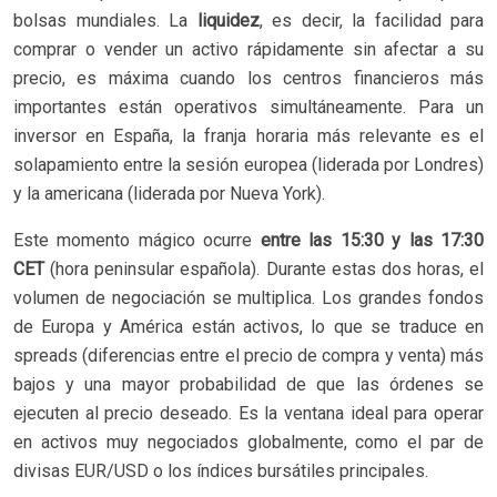
bolsas mundiales. La
liquidez
, es decir, la facilidad para
comprar o vender un activo rápidamente sin afectar a su
precio, es máxima cuando los centros financieros más
importantes están operativos simultáneamente. Para un
inversor en España, la franja horaria más relevante es el
solapamiento entre la sesión europea (liderada por Londres)
y la americana (liderada por Nueva York).
Este momento mágico ocurre
entre las 15:30 y las 17:30
CET
(hora peninsular española). Durante estas dos horas, el
volumen de negociación se multiplica. Los grandes fondos
de Europa y América están activos, lo que se traduce en
spreads (diferencias entre el precio de compra y venta) más
bajos y una mayor probabilidad de que las órdenes se
ejecuten al precio deseado. Es la ventana ideal para operar
en activos muy negociados globalmente, como el par de
divisas EUR/USD o los índices bursátiles principales.