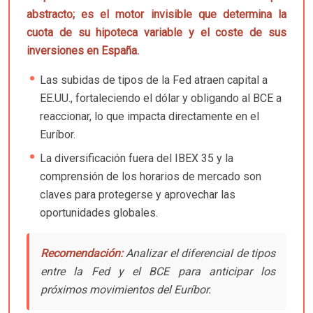
abstracto; es el motor invisible que determina la
cuota de su hipoteca variable y el coste de sus
inversiones en España.
Las subidas de tipos de la Fed atraen capital a
EE.UU., fortaleciendo el dólar y obligando al BCE a
reaccionar, lo que impacta directamente en el
Euríbor.
La diversificación fuera del IBEX 35 y la
comprensión de los horarios de mercado son
claves para protegerse y aprovechar las
oportunidades globales.
Recomendación:
Analizar el diferencial de tipos
entre la Fed y el BCE para anticipar los
próximos movimientos del Euríbor.