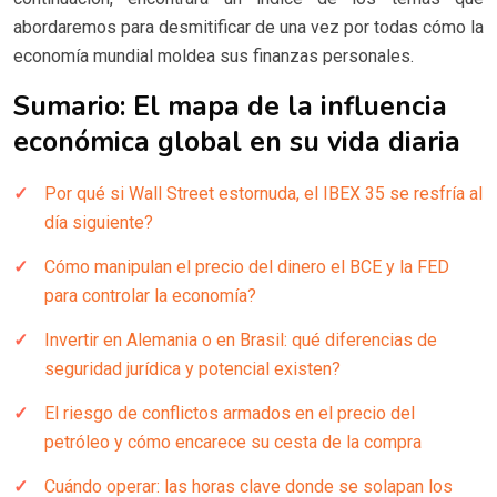
abordaremos para desmitificar de una vez por todas cómo la
economía mundial moldea sus finanzas personales.
Sumario: El mapa de la influencia
económica global en su vida diaria
Por qué si Wall Street estornuda, el IBEX 35 se resfría al
día siguiente?
Cómo manipulan el precio del dinero el BCE y la FED
para controlar la economía?
Invertir en Alemania o en Brasil: qué diferencias de
seguridad jurídica y potencial existen?
El riesgo de conflictos armados en el precio del
petróleo y cómo encarece su cesta de la compra
Cuándo operar: las horas clave donde se solapan los