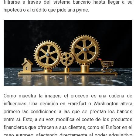
filtrarse a través del sistema bancario hasta llegar a su
hipoteca o al crédito que pide una pyme.
Como muestra la imagen, el proceso es una cadena de
influencias. Una decisión en Frankfurt o Washington altera
primero las condiciones a las que se prestan los bancos
entre sí. Esto, a su vez, modifica el coste de los productos
financieros que ofrecen a sus clientes, como el Euríbor en el
caso europeo, afectando directamente al poder adquisitivo