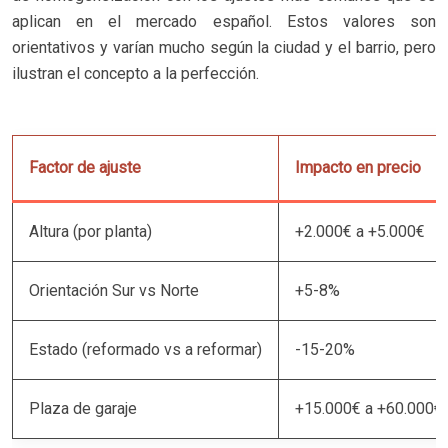
aplican en el mercado español. Estos valores son
orientativos y varían mucho según la ciudad y el barrio, pero
ilustran el concepto a la perfección.
Factor de ajuste
Impacto en precio
Altura (por planta)
+2.000€ a +5.000€
Orientación Sur vs Norte
+5-8%
Estado (reformado vs a reformar)
-15-20%
Plaza de garaje
+15.000€ a +60.000€