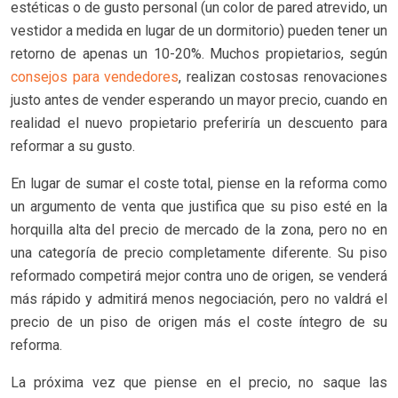
estéticas o de gusto personal (un color de pared atrevido, un
vestidor a medida en lugar de un dormitorio) pueden tener un
retorno de apenas un 10-20%. Muchos propietarios, según
consejos para vendedores
, realizan costosas renovaciones
justo antes de vender esperando un mayor precio, cuando en
realidad el nuevo propietario preferiría un descuento para
reformar a su gusto.
En lugar de sumar el coste total, piense en la reforma como
un argumento de venta que justifica que su piso esté en la
horquilla alta del precio de mercado de la zona, pero no en
una categoría de precio completamente diferente. Su piso
reformado competirá mejor contra uno de origen, se venderá
más rápido y admitirá menos negociación, pero no valdrá el
precio de un piso de origen más el coste íntegro de su
reforma.
La próxima vez que piense en el precio, no saque las