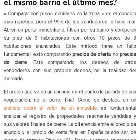
el mismo barrio el último mes?
« Comparar con pisos similares en la zona » es el consejo
más repetido, pero el 99% de los vendedores lo hace mal.
Abren un portal inmobiliario, filtran por su barrio y comparan
su piso de 3 habitaciones con otros 10 pisos de 3
habitaciones anunciados. Este método tiene un fallo
fundamental: está comparando
precios de oferta
, no
precios
de cierre
. Está comparando los deseos de otros
vendedores con sus propios deseos, no la realidad del
mercado.
El precio que ve en un anuncio es el punto de partida de una
negociación, no el punto final. Como se destaca en un
análisis sobre el valor de un inmueble
, es fundamental
analizar el registro de propiedades realmente vendidas y
sus valores finales de cierre. La diferencia entre el precio de
anuncio y el precio de venta final en España puede ser, de