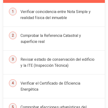
Verificar coincidencia entre Nota Simple y
realidad física del inmueble
Comprobar la Referencia Catastral y
superficie real
Revisar estado de conservación del edificio
y la ITE (Inspección Técnica)
Verificar el Certificado de Eficiencia
Energética
Comprobar afecciones urbanísticas del