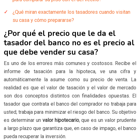
¿Qué miran exactamente los tasadores cuando visitan
su casa y cómo prepararse?
¿Por qué el precio que le da el
tasador del banco no es el precio al
que debe vender su casa?
Es uno de los errores más comunes y costosos. Recibe el
informe de tasación para la hipoteca, ve una cifra y
automáticamente la asume como su precio de venta. La
realidad es que el valor de tasación y el valor de mercado
son dos conceptos distintos con finalidades opuestas. El
tasador que contrata el banco del comprador no trabaja para
usted; trabaja para minimizar el riesgo del banco. Su objetivo
es determinar un
valor hipotecario
, que es un valor prudente
a largo plazo que garantiza que, en caso de impago, el banco
pueda recuperar la inversión.