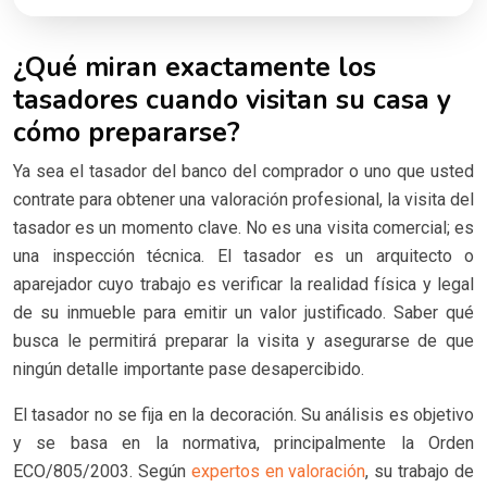
¿Qué miran exactamente los
tasadores cuando visitan su casa y
cómo prepararse?
Ya sea el tasador del banco del comprador o uno que usted
contrate para obtener una valoración profesional, la visita del
tasador es un momento clave. No es una visita comercial; es
una inspección técnica. El tasador es un arquitecto o
aparejador cuyo trabajo es verificar la realidad física y legal
de su inmueble para emitir un valor justificado. Saber qué
busca le permitirá preparar la visita y asegurarse de que
ningún detalle importante pase desapercibido.
El tasador no se fija en la decoración. Su análisis es objetivo
y se basa en la normativa, principalmente la Orden
ECO/805/2003. Según
expertos en valoración
, su trabajo de