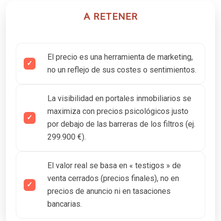
A RETENER
El precio es una herramienta de marketing,
no un reflejo de sus costes o sentimientos.
La visibilidad en portales inmobiliarios se
maximiza con precios psicológicos justo
por debajo de las barreras de los filtros (ej.
299.900 €).
El valor real se basa en « testigos » de
venta cerrados (precios finales), no en
precios de anuncio ni en tasaciones
bancarias.