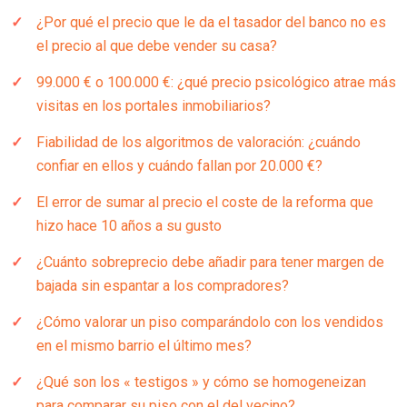
¿Por qué el precio que le da el tasador del banco no es
el precio al que debe vender su casa?
99.000 € o 100.000 €: ¿qué precio psicológico atrae más
visitas en los portales inmobiliarios?
Fiabilidad de los algoritmos de valoración: ¿cuándo
confiar en ellos y cuándo fallan por 20.000 €?
El error de sumar al precio el coste de la reforma que
hizo hace 10 años a su gusto
¿Cuánto sobreprecio debe añadir para tener margen de
bajada sin espantar a los compradores?
¿Cómo valorar un piso comparándolo con los vendidos
en el mismo barrio el último mes?
¿Qué son los « testigos » y cómo se homogeneizan
para comparar su piso con el del vecino?