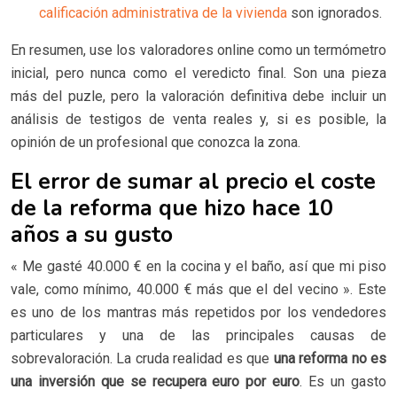
calificación administrativa de la vivienda
son ignorados.
En resumen, use los valoradores online como un termómetro
inicial, pero nunca como el veredicto final. Son una pieza
más del puzle, pero la valoración definitiva debe incluir un
análisis de testigos de venta reales y, si es posible, la
opinión de un profesional que conozca la zona.
El error de sumar al precio el coste
de la reforma que hizo hace 10
años a su gusto
« Me gasté 40.000 € en la cocina y el baño, así que mi piso
vale, como mínimo, 40.000 € más que el del vecino ». Este
es uno de los mantras más repetidos por los vendedores
particulares y una de las principales causas de
sobrevaloración. La cruda realidad es que
una reforma no es
una inversión que se recupera euro por euro
. Es un gasto