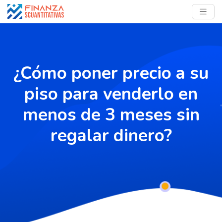
¿Cómo poner precio a su
piso para venderlo en
menos de 3 meses sin
regalar dinero?