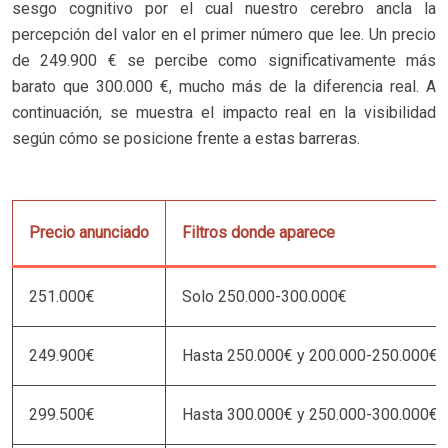
sesgo cognitivo por el cual nuestro cerebro ancla la
percepción del valor en el primer número que lee. Un precio
de 249.900 € se percibe como significativamente más
barato que 300.000 €, mucho más de la diferencia real. A
continuación, se muestra el impacto real en la visibilidad
según cómo se posicione frente a estas barreras.
Precio anunciado
Filtros donde aparece
251.000€
Solo 250.000-300.000€
249.900€
Hasta 250.000€ y 200.000-250.000€
299.500€
Hasta 300.000€ y 250.000-300.000€