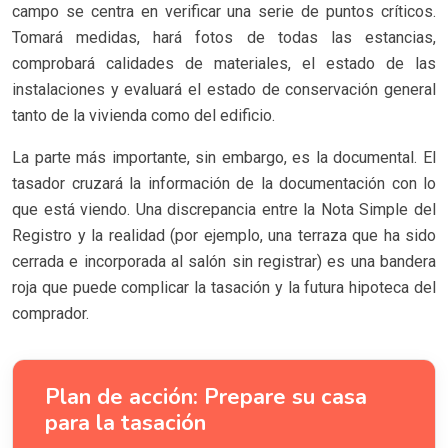
campo se centra en verificar una serie de puntos críticos.
Tomará medidas, hará fotos de todas las estancias,
comprobará calidades de materiales, el estado de las
instalaciones y evaluará el estado de conservación general
tanto de la vivienda como del edificio.
La parte más importante, sin embargo, es la documental. El
tasador cruzará la información de la documentación con lo
que está viendo. Una discrepancia entre la Nota Simple del
Registro y la realidad (por ejemplo, una terraza que ha sido
cerrada e incorporada al salón sin registrar) es una bandera
roja que puede complicar la tasación y la futura hipoteca del
comprador.
Plan de acción: Prepare su casa
para la tasación