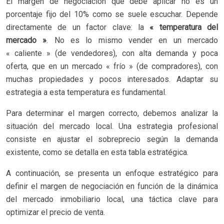
El margen de negociación que debe aplicar no es un
porcentaje fijo del 10% como se suele escuchar. Depende
directamente de un factor clave: la
« temperatura del
mercado »
. No es lo mismo vender en un mercado
« caliente » (de vendedores), con alta demanda y poca
oferta, que en un mercado « frío » (de compradores), con
muchas propiedades y pocos interesados. Adaptar su
estrategia a esta temperatura es fundamental.
Para determinar el margen correcto, debemos analizar la
situación del mercado local. Una estrategia profesional
consiste en ajustar el sobreprecio según la demanda
existente, como se detalla en esta tabla estratégica.
A continuación, se presenta un enfoque estratégico para
definir el margen de negociación en función de la dinámica
del mercado inmobiliario local, una táctica clave para
optimizar el precio de venta.