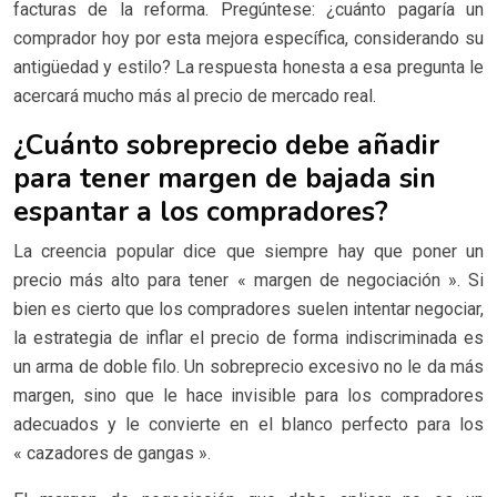
facturas de la reforma. Pregúntese: ¿cuánto pagaría un
comprador hoy por esta mejora específica, considerando su
antigüedad y estilo? La respuesta honesta a esa pregunta le
acercará mucho más al precio de mercado real.
¿Cuánto sobreprecio debe añadir
para tener margen de bajada sin
espantar a los compradores?
La creencia popular dice que siempre hay que poner un
precio más alto para tener « margen de negociación ». Si
bien es cierto que los compradores suelen intentar negociar,
la estrategia de inflar el precio de forma indiscriminada es
un arma de doble filo. Un sobreprecio excesivo no le da más
margen, sino que le hace invisible para los compradores
adecuados y le convierte en el blanco perfecto para los
« cazadores de gangas ».