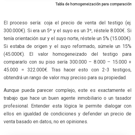
Tabla de homogeneización para comparación de 
El proceso sería: coja el precio de venta del testigo (ej.
300.000€). Si era un 5º y el suyo es un 3º, réstele 8.000€. Si
tenía orientación sur y el suyo norte, réstele un 5% (15.000€).
Si estaba de origen y el suyo reformado, súmele un 15%
(45.000€). El valor homogeneizado del testigo para
compararlo con su piso sería 300.000 – 8.000 – 15.000 +
45.000 = 322.000€. Tras hacer esto con 2-3 testigos,
obtendrá un rango de valor muy preciso para su propiedad.
Aunque pueda parecer complejo, este es exactamente el
trabajo que hace un buen agente inmobiliario o un tasador
profesional. Entender esta lógica le permite dialogar con
ellos en igualdad de condiciones y defender un precio de
venta basado en datos, no en opiniones.