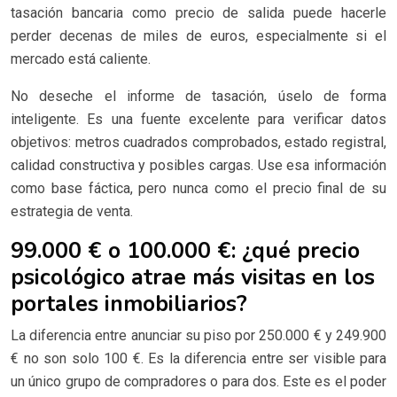
tasación bancaria como precio de salida puede hacerle
perder decenas de miles de euros, especialmente si el
mercado está caliente.
No deseche el informe de tasación, úselo de forma
inteligente. Es una fuente excelente para verificar datos
objetivos: metros cuadrados comprobados, estado registral,
calidad constructiva y posibles cargas. Use esa información
como base fáctica, pero nunca como el precio final de su
estrategia de venta.
99.000 € o 100.000 €: ¿qué precio
psicológico atrae más visitas en los
portales inmobiliarios?
La diferencia entre anunciar su piso por 250.000 € y 249.900
€ no son solo 100 €. Es la diferencia entre ser visible para
un único grupo de compradores o para dos. Este es el poder