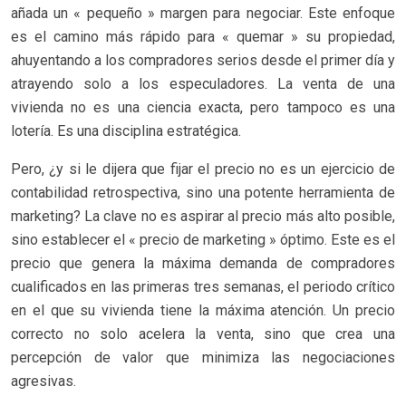
añada un « pequeño » margen para negociar. Este enfoque
es el camino más rápido para « quemar » su propiedad,
ahuyentando a los compradores serios desde el primer día y
atrayendo solo a los especuladores. La venta de una
vivienda no es una ciencia exacta, pero tampoco es una
lotería. Es una disciplina estratégica.
Pero, ¿y si le dijera que fijar el precio no es un ejercicio de
contabilidad retrospectiva, sino una potente herramienta de
marketing? La clave no es aspirar al precio más alto posible,
sino establecer el « precio de marketing » óptimo. Este es el
precio que genera la máxima demanda de compradores
cualificados en las primeras tres semanas, el periodo crítico
en el que su vivienda tiene la máxima atención. Un precio
correcto no solo acelera la venta, sino que crea una
percepción de valor que minimiza las negociaciones
agresivas.