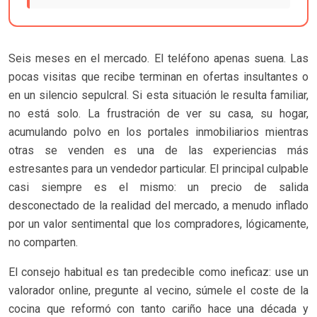
Seis meses en el mercado. El teléfono apenas suena. Las
pocas visitas que recibe terminan en ofertas insultantes o
en un silencio sepulcral. Si esta situación le resulta familiar,
no está solo. La frustración de ver su casa, su hogar,
acumulando polvo en los portales inmobiliarios mientras
otras se venden es una de las experiencias más
estresantes para un vendedor particular. El principal culpable
casi siempre es el mismo: un precio de salida
desconectado de la realidad del mercado, a menudo inflado
por un valor sentimental que los compradores, lógicamente,
no comparten.
El consejo habitual es tan predecible como ineficaz: use un
valorador online, pregunte al vecino, súmele el coste de la
cocina que reformó con tanto cariño hace una década y