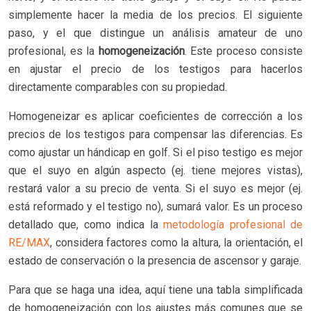
simplemente hacer la media de los precios. El siguiente
paso, y el que distingue un análisis amateur de uno
profesional, es la
homogeneización
. Este proceso consiste
en ajustar el precio de los testigos para hacerlos
directamente comparables con su propiedad.
Homogeneizar es aplicar coeficientes de corrección a los
precios de los testigos para compensar las diferencias. Es
como ajustar un hándicap en golf. Si el piso testigo es mejor
que el suyo en algún aspecto (ej. tiene mejores vistas),
restará valor a su precio de venta. Si el suyo es mejor (ej.
está reformado y el testigo no), sumará valor. Es un proceso
detallado que, como indica la
metodología profesional de
RE/MAX
, considera factores como la altura, la orientación, el
estado de conservación o la presencia de ascensor y garaje.
Para que se haga una idea, aquí tiene una tabla simplificada
de homogeneización con los ajustes más comunes que se