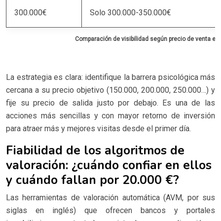
300.000€
Solo 300.000-350.000€
Comparación de visibilidad según precio de venta en 
La estrategia es clara: identifique la barrera psicológica más
cercana a su precio objetivo (150.000, 200.000, 250.000…) y
fije su precio de salida justo por debajo. Es una de las
acciones más sencillas y con mayor retorno de inversión
para atraer más y mejores visitas desde el primer día.
Fiabilidad de los algoritmos de
valoración: ¿cuándo confiar en ellos
y cuándo fallan por 20.000 €?
Las herramientas de valoración automática (AVM, por sus
siglas en inglés) que ofrecen bancos y portales