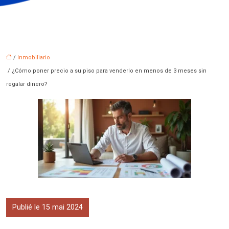
/
Inmobiliario
/ ¿Cómo poner precio a su piso para venderlo en menos de 3 meses sin
regalar dinero?
Publié le 15 mai 2024