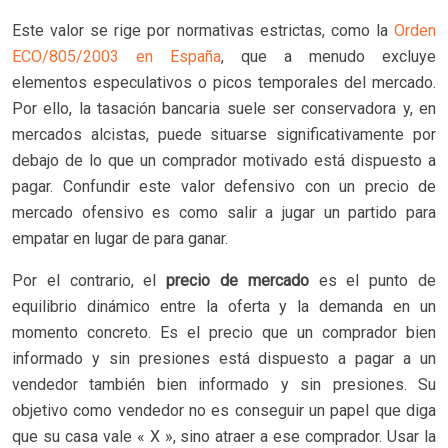
Este valor se rige por normativas estrictas, como la
Orden
ECO/805/2003 en España
, que a menudo excluye
elementos especulativos o picos temporales del mercado.
Por ello, la tasación bancaria suele ser conservadora y, en
mercados alcistas, puede situarse significativamente por
debajo de lo que un comprador motivado está dispuesto a
pagar. Confundir este valor defensivo con un precio de
mercado ofensivo es como salir a jugar un partido para
empatar en lugar de para ganar.
Por el contrario, el
precio de mercado
es el punto de
equilibrio dinámico entre la oferta y la demanda en un
momento concreto. Es el precio que un comprador bien
informado y sin presiones está dispuesto a pagar a un
vendedor también bien informado y sin presiones. Su
objetivo como vendedor no es conseguir un papel que diga
que su casa vale « X », sino atraer a ese comprador. Usar la