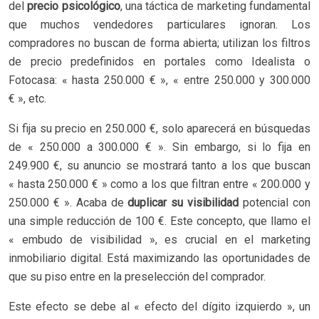
del
precio psicológico
, una táctica de marketing fundamental
que muchos vendedores particulares ignoran. Los
compradores no buscan de forma abierta; utilizan los filtros
de precio predefinidos en portales como Idealista o
Fotocasa: « hasta 250.000 € », « entre 250.000 y 300.000
€ », etc.
Si fija su precio en 250.000 €, solo aparecerá en búsquedas
de « 250.000 a 300.000 € ». Sin embargo, si lo fija en
249.900 €, su anuncio se mostrará tanto a los que buscan
« hasta 250.000 € » como a los que filtran entre « 200.000 y
250.000 € ». Acaba de
duplicar su visibilidad
potencial con
una simple reducción de 100 €. Este concepto, que llamo el
« embudo de visibilidad », es crucial en el marketing
inmobiliario digital. Está maximizando las oportunidades de
que su piso entre en la preselección del comprador.
Este efecto se debe al « efecto del dígito izquierdo », un