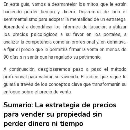
En esta guía, vamos a desmantelar los mitos que le están
haciendo perder tiempo y dinero. Dejaremos de lado el
sentimentalismo para adoptar la mentalidad de un estratega.
Aprenderá a decodificar los informes de tasación, a utilizar
los precios psicológicos a su favor en los portales, a
analizar la competencia como un profesional y, en definitiva,
a fijar el precio que le permitirá firmar la venta en menos de
90 días sin sentir que ha regalado su patrimonio.
A continuación, desglosaremos paso a paso el método
profesional para valorar su vivienda. El índice que sigue le
guiará a través de los conceptos clave que transformarán su
enfoque sobre el precio de venta.
Sumario: La estrategia de precios
para vender su propiedad sin
perder dinero ni tiempo