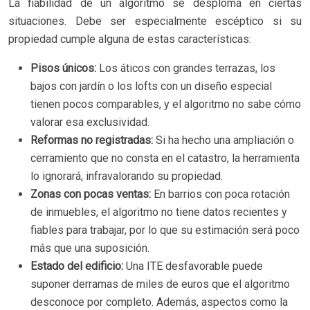
La fiabilidad de un algoritmo se desploma en ciertas
situaciones. Debe ser especialmente escéptico si su
propiedad cumple alguna de estas características:
Pisos únicos:
Los áticos con grandes terrazas, los
bajos con jardín o los lofts con un diseño especial
tienen pocos comparables, y el algoritmo no sabe cómo
valorar esa exclusividad.
Reformas no registradas:
Si ha hecho una ampliación o
cerramiento que no consta en el catastro, la herramienta
lo ignorará, infravalorando su propiedad.
Zonas con pocas ventas:
En barrios con poca rotación
de inmuebles, el algoritmo no tiene datos recientes y
fiables para trabajar, por lo que su estimación será poco
más que una suposición.
Estado del edificio:
Una ITE desfavorable puede
suponer derramas de miles de euros que el algoritmo
desconoce por completo. Además, aspectos como la