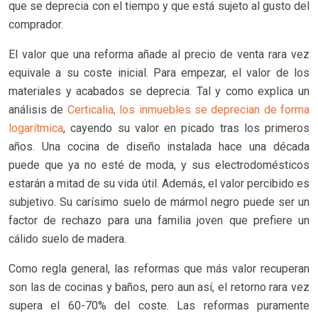
que se deprecia con el tiempo y que está sujeto al gusto del
comprador.
El valor que una reforma añade al precio de venta rara vez
equivale a su coste inicial. Para empezar, el valor de los
materiales y acabados se deprecia. Tal y como explica un
análisis de
Certicalia, los inmuebles se deprecian de forma
logarítmica
, cayendo su valor en picado tras los primeros
años. Una cocina de diseño instalada hace una década
puede que ya no esté de moda, y sus electrodomésticos
estarán a mitad de su vida útil. Además, el valor percibido es
subjetivo. Su carísimo suelo de mármol negro puede ser un
factor de rechazo para una familia joven que prefiere un
cálido suelo de madera.
Como regla general, las reformas que más valor recuperan
son las de cocinas y baños, pero aun así, el retorno rara vez
supera el 60-70% del coste. Las reformas puramente