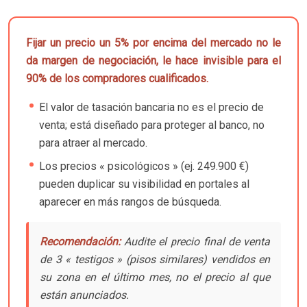
Fijar un precio un 5% por encima del mercado no le
da margen de negociación, le hace invisible para el
90% de los compradores cualificados.
El valor de tasación bancaria no es el precio de
venta; está diseñado para proteger al banco, no
para atraer al mercado.
Los precios « psicológicos » (ej. 249.900 €)
pueden duplicar su visibilidad en portales al
aparecer en más rangos de búsqueda.
Recomendación:
Audite el precio final de venta
de 3 « testigos » (pisos similares) vendidos en
su zona en el último mes, no el precio al que
están anunciados.