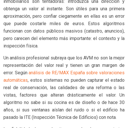
inmobiliarios son tentadoras: introduzca una dirección y
obtenga un valor al instante. Son útiles para una primera
aproximación, pero confiar ciegamente en ellas es un error
que puede costarle miles de euros. Estos algoritmos
funcionan con datos públicos masivos (catastro, anuncios),
pero carecen del elemento más importante: el contexto y la
inspección física.
Un análisis profesional subraya que los AVM no son la mejor
representación del valor real y tienen un gran margen de
error. Según
análisis de RE/MAX España sobre valoraciones
automáticas
, estos sistemas no pueden capturar el estado
real de conservación, las calidades de una reforma o las
vistas, factores que alteran drásticamente el valor. Un
algoritmo no sabe si su cocina es de diseño o de hace 30
años, si sus ventanas aíslan del ruido o si el edificio ha
pasado la ITE (Inspección Técnica de Edificios) con nota.