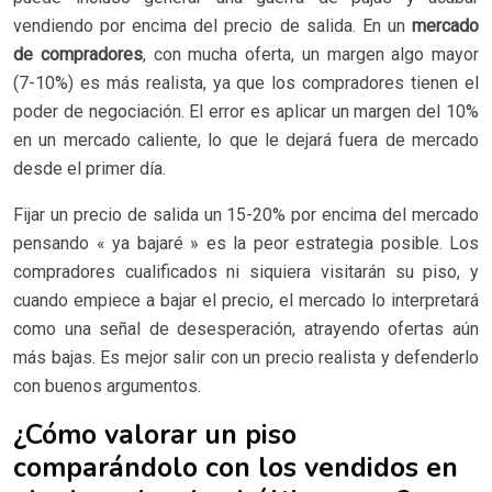
vendiendo por encima del precio de salida. En un
mercado
de compradores
, con mucha oferta, un margen algo mayor
(7-10%) es más realista, ya que los compradores tienen el
poder de negociación. El error es aplicar un margen del 10%
en un mercado caliente, lo que le dejará fuera de mercado
desde el primer día.
Fijar un precio de salida un 15-20% por encima del mercado
pensando « ya bajaré » es la peor estrategia posible. Los
compradores cualificados ni siquiera visitarán su piso, y
cuando empiece a bajar el precio, el mercado lo interpretará
como una señal de desesperación, atrayendo ofertas aún
más bajas. Es mejor salir con un precio realista y defenderlo
con buenos argumentos.
¿Cómo valorar un piso
comparándolo con los vendidos en