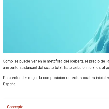
Como se puede ver en la metáfora del iceberg, el precio de la
una parte sustancial del coste total. Este cálculo inicial es el 
Para entender mejor la composición de estos costes iniciale
España.
Concepto