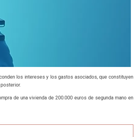
esconden los intereses y los gastos asociados, que constituyen
 posterior.
a compra de una vivienda de 200.000 euros de segunda mano en