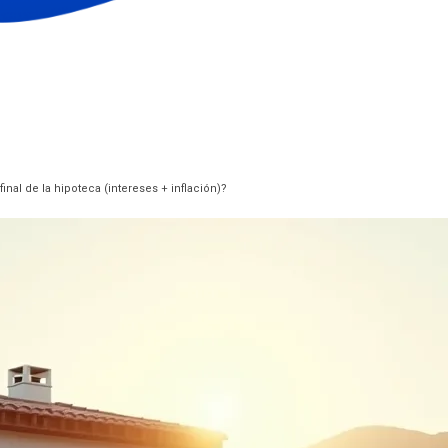
inal de la hipoteca (intereses + inflación)?