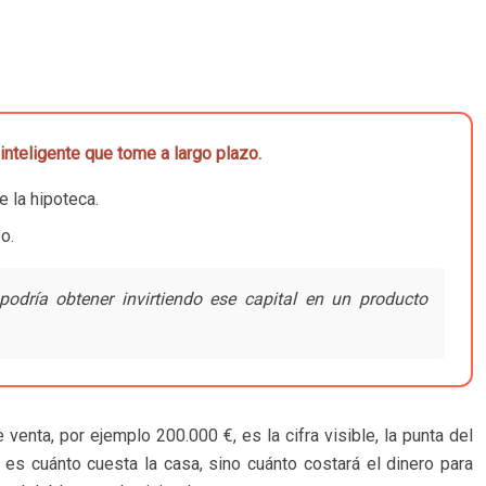
inteligente que tome a largo plazo.
e la hipoteca.
o.
podría obtener invirtiendo ese capital en un producto
enta, por ejemplo 200.000 €, es la cifra visible, la punta del
 es cuánto cuesta la casa, sino cuánto costará el dinero para