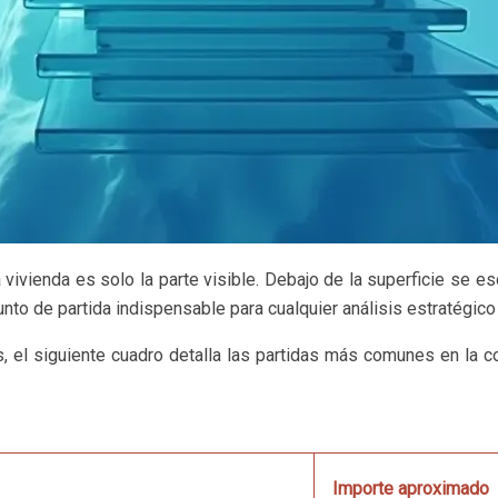
 vivienda es solo la parte visible. Debajo de la superficie se 
punto de partida indispensable para cualquier análisis estratégico
s, el siguiente cuadro detalla las partidas más comunes en l
Importe aproximado