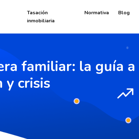
Tasación
Normativa
Blog
inmobiliaria
ra familiar: la guía a
 y crisis