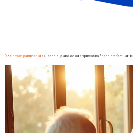
/
Gestión patrimonial
/ Diseñe el plano de su arquitectura financiera familiar: la 