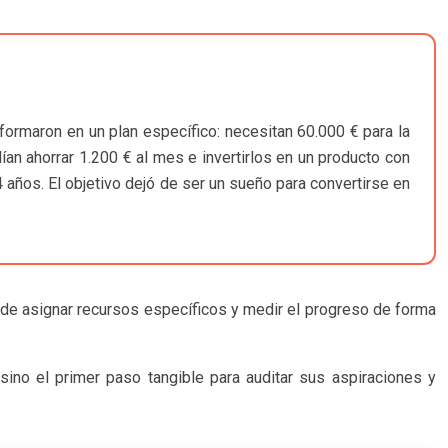
formaron en un plan específico: necesitan 60.000 € para la
n ahorrar 1.200 € al mes e invertirlos en un producto con
años. El objetivo dejó de ser un sueño para convertirse en
uede asignar recursos específicos y medir el progreso de forma
sino el primer paso tangible para auditar sus aspiraciones y