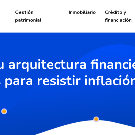
Gestión
Inmobiliario
Crédito y
patrimonial
financiación
 arquitectura financie
para resistir inflación