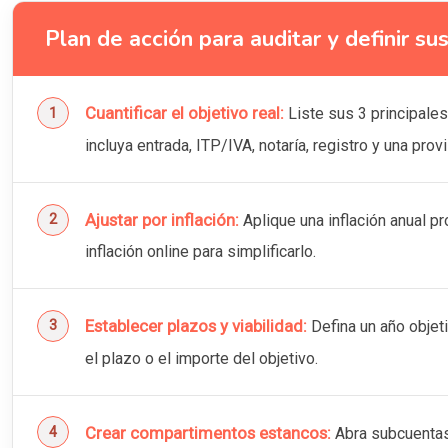
Plan de acción para auditar y definir su
Cuantificar el objetivo real:
Liste sus 3 principales
incluya entrada, ITP/IVA, notaría, registro y una prov
Ajustar por inflación:
Aplique una inflación anual pr
inflación online para simplificarlo.
Establecer plazos y viabilidad:
Defina un año objeti
el plazo o el importe del objetivo.
Crear compartimentos estancos:
Abra subcuentas 