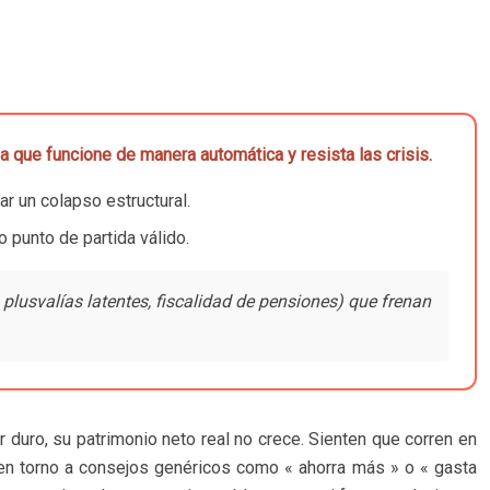
a que funcione de manera automática y resista las crisis.
ar un colapso estructural.
 punto de partida válido.
, plusvalías latentes, fiscalidad de pensiones) que frenan
 duro, su patrimonio neto real no crece. Sienten que corren en
r en torno a consejos genéricos como « ahorra más » o « gasta