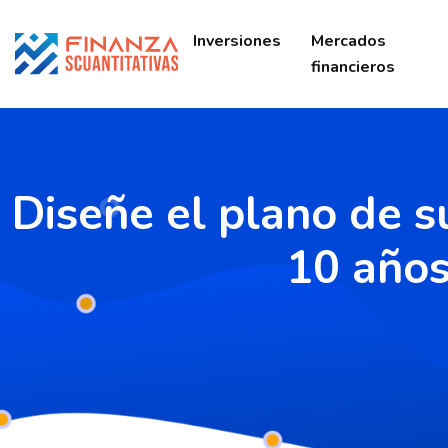
Inversiones
Mercados
financieros
Diseñe el plano de su
10 años 