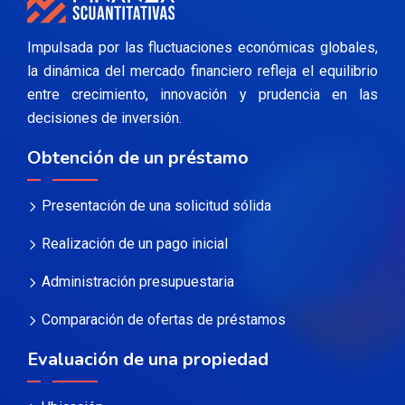
Impulsada por las fluctuaciones económicas globales,
la dinámica del mercado financiero refleja el equilibrio
entre crecimiento, innovación y prudencia en las
decisiones de inversión.
Obtención de un préstamo
Presentación de una solicitud sólida
Realización de un pago inicial
Administración presupuestaria
Comparación de ofertas de préstamos
Evaluación de una propiedad