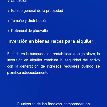
Ubicación
Estado general de la propiedad
Tamaño y distribución
Potencial de plusvalía
Inversión en bienes raíces para alquiler
Basada en la búsqueda de rentabilidad a largo plazo, la
inversión en alquiler combina la seguridad del activo
con la generación de ingresos regulares cuando se
planifica adecuadamente.
El universo de las finanzas: comprender los