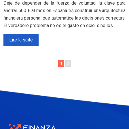
Deje de depender de la fuerza de voluntad: la clave para
ahorrar 500 € al mes en España es construir una arquitectura
financiera personal que automatice las decisiones correctas.
El verdadero problema no es el gasto en ocio, sino los…
Lire la suite
1
2