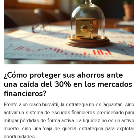
¿Cómo proteger sus ahorros ante
una caída del 30% en los mercados
financieros?
Frente a un crash bursátil, la estrategia no es ‘aguantar’, sino
activar un sistema de escudos financieros prediseñado para
mitigar pérdidas de forma activa. La liquidez no es un activo
muerto, sino una ‘caja de guerra’ estratégica para explotar
oportunidades….