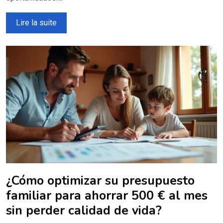
Lire la suite
¿Cómo optimizar su presupuesto
familiar para ahorrar 500 € al mes
sin perder calidad de vida?