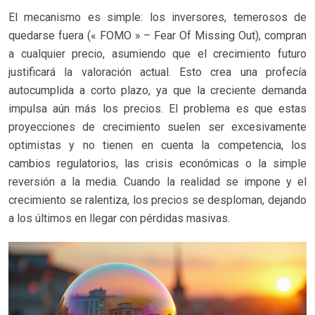
El mecanismo es simple: los inversores, temerosos de
quedarse fuera (« FOMO » – Fear Of Missing Out), compran
a cualquier precio, asumiendo que el crecimiento futuro
justificará la valoración actual. Esto crea una profecía
autocumplida a corto plazo, ya que la creciente demanda
impulsa aún más los precios. El problema es que estas
proyecciones de crecimiento suelen ser excesivamente
optimistas y no tienen en cuenta la competencia, los
cambios regulatorios, las crisis económicas o la simple
reversión a la media. Cuando la realidad se impone y el
crecimiento se ralentiza, los precios se desploman, dejando
a los últimos en llegar con pérdidas masivas.