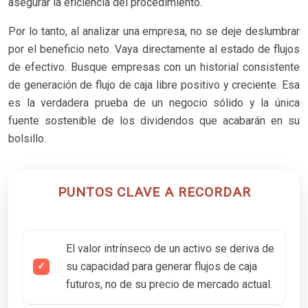
asegurar la eficiencia del procedimiento.
Por lo tanto, al analizar una empresa, no se deje deslumbrar
por el beneficio neto. Vaya directamente al estado de flujos
de efectivo. Busque empresas con un historial consistente
de generación de flujo de caja libre positivo y creciente. Esa
es la verdadera prueba de un negocio sólido y la única
fuente sostenible de los dividendos que acabarán en su
bolsillo.
PUNTOS CLAVE A RECORDAR
El valor intrínseco de un activo se deriva de
su capacidad para generar flujos de caja
futuros, no de su precio de mercado actual.