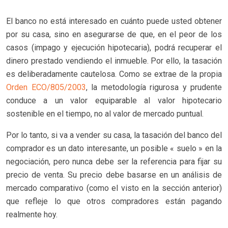
El banco no está interesado en cuánto puede usted obtener
por su casa, sino en asegurarse de que, en el peor de los
casos (impago y ejecución hipotecaria), podrá recuperar el
dinero prestado vendiendo el inmueble. Por ello, la tasación
es deliberadamente cautelosa. Como se extrae de la propia
Orden ECO/805/2003
, la metodología rigurosa y prudente
conduce a un valor equiparable al valor hipotecario
sostenible en el tiempo, no al valor de mercado puntual.
Por lo tanto, si va a vender su casa, la tasación del banco del
comprador es un dato interesante, un posible « suelo » en la
negociación, pero nunca debe ser la referencia para fijar su
precio de venta. Su precio debe basarse en un análisis de
mercado comparativo (como el visto en la sección anterior)
que refleje lo que otros compradores están pagando
realmente hoy.