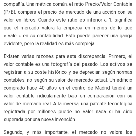
compañía. Una métrica común, el ratio Precio/Valor Contable
(P/B), compara el precio de mercado de una acción con su
valor en libros. Cuando este ratio es inferior a 1, significa
que el mercado valora la empresa en menos de lo que
« vale » en su contabilidad. Esto puede parecer una ganga
evidente, pero la realidad es más compleja.
Existen varias razones para esta discrepancia. Primero, el
valor contable es una fotografía del pasado. Los activos se
registran a su coste histórico y se deprecian según normas
contables, no según su valor de mercado actual. Un edificio
comprado hace 40 años en el centro de Madrid tendrá un
valor contable ridículamente bajo en comparación con su
valor de mercado real. A la inversa, una patente tecnológica
registrada por millones puede no valer nada si ha sido
superada por una nueva invención.
Segundo, y más importante, el mercado no valora los