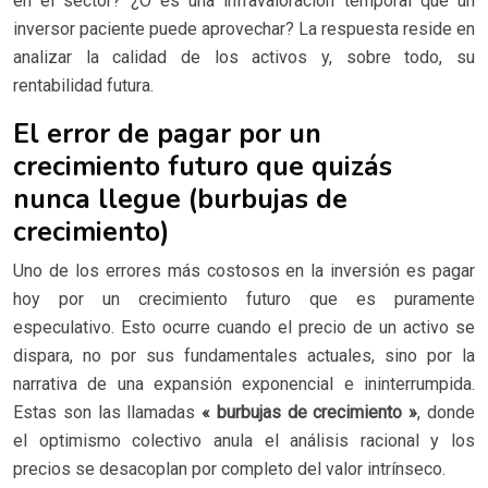
en el sector? ¿O es una infravaloración temporal que un
inversor paciente puede aprovechar? La respuesta reside en
analizar la calidad de los activos y, sobre todo, su
rentabilidad futura.
El error de pagar por un
crecimiento futuro que quizás
nunca llegue (burbujas de
crecimiento)
Uno de los errores más costosos en la inversión es pagar
hoy por un crecimiento futuro que es puramente
especulativo. Esto ocurre cuando el precio de un activo se
dispara, no por sus fundamentales actuales, sino por la
narrativa de una expansión exponencial e ininterrumpida.
Estas son las llamadas
« burbujas de crecimiento »
, donde
el optimismo colectivo anula el análisis racional y los
precios se desacoplan por completo del valor intrínseco.