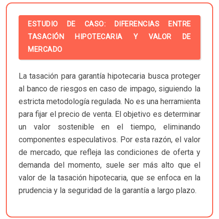
ESTUDIO DE CASO: DIFERENCIAS ENTRE
TASACIÓN HIPOTECARIA Y VALOR DE
MERCADO
La tasación para garantía hipotecaria busca proteger
al banco de riesgos en caso de impago, siguiendo la
estricta metodología regulada. No es una herramienta
para fijar el precio de venta. El objetivo es determinar
un valor sostenible en el tiempo, eliminando
componentes especulativos. Por esta razón, el valor
de mercado, que refleja las condiciones de oferta y
demanda del momento, suele ser más alto que el
valor de la tasación hipotecaria, que se enfoca en la
prudencia y la seguridad de la garantía a largo plazo.