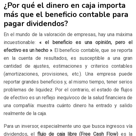
¿Por qué el dinero en caja importa
más que el beneficio contable para
pagar dividendos?
En el mundo de la valoración de empresas, hay una máxima
incuestionable:
« el beneficio es una opinión, pero el
efectivo es un hecho »
. El beneficio contable, que se reporta
en la cuenta de resultados, es susceptible a una gran
cantidad de ajustes, estimaciones y criterios contables
(amortizaciones, provisiones, etc.). Una empresa puede
reportar grandes beneficios y, al mismo tiempo, tener serios
problemas de liquidez. Por el contrario, el estado de flujos
de efectivo es un reflejo inequívoco de la salud financiera de
una compañía: muestra cuánto dinero ha entrado y salido
realmente de la caja.
Para un inversor, especialmente uno que busca ingresos vía
dividendos, el
flujo de caja libre (Free Cash Flow)
es la