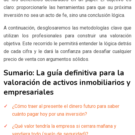
claro: proporcionarle las herramientas para que su próxima
inversión no sea un acto de fe, sino una conclusión lógica.
A continuación, desglosaremos las metodologías clave que
utilizan los profesionales para construir una valoración
objetiva. Este recorrido le permitirá entender la lógica detrás
de cada cifra y le dará la confianza para desafiar cualquier
precio de venta con argumentos sólidos.
Sumario: La guía definitiva para la
valoración de activos inmobiliarios y
empresariales
¿Cómo traer al presente el dinero futuro para saber
cuánto pagar hoy por una inversión?
¿Qué valor tendría la empresa si cerrara mañana y
vendiera todo (suelo de seguridad)?