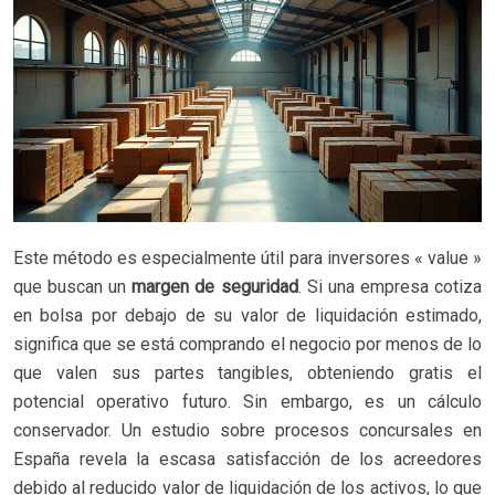
Este método es especialmente útil para inversores « value »
que buscan un
margen de seguridad
. Si una empresa cotiza
en bolsa por debajo de su valor de liquidación estimado,
significa que se está comprando el negocio por menos de lo
que valen sus partes tangibles, obteniendo gratis el
potencial operativo futuro. Sin embargo, es un cálculo
conservador. Un estudio sobre procesos concursales en
España revela la escasa satisfacción de los acreedores
debido al reducido valor de liquidación de los activos, lo que