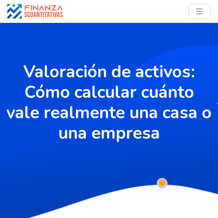
Valoración de activos:
Cómo calcular cuánto
vale realmente una casa o
una empresa