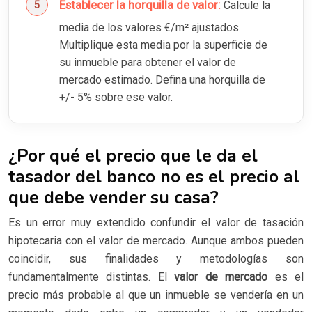
Establecer la horquilla de valor:
Calcule la
media de los valores €/m² ajustados.
Multiplique esta media por la superficie de
su inmueble para obtener el valor de
mercado estimado. Defina una horquilla de
+/- 5% sobre ese valor.
¿Por qué el precio que le da el
tasador del banco no es el precio al
que debe vender su casa?
Es un error muy extendido confundir el valor de tasación
hipotecaria con el valor de mercado. Aunque ambos pueden
coincidir, sus finalidades y metodologías son
fundamentalmente distintas. El
valor de mercado
es el
precio más probable al que un inmueble se vendería en un