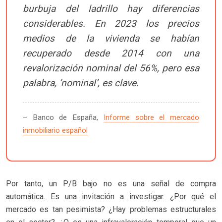
burbuja del ladrillo hay diferencias
considerables. En 2023 los precios
medios de la vivienda se habían
recuperado desde 2014 con una
revalorización nominal del 56%, pero esa
palabra, ‘nominal’, es clave.
– Banco de España,
Informe sobre el mercado
inmobiliario español
Por tanto, un P/B bajo no es una señal de compra
automática. Es una invitación a investigar. ¿Por qué el
mercado es tan pesimista? ¿Hay problemas estructurales