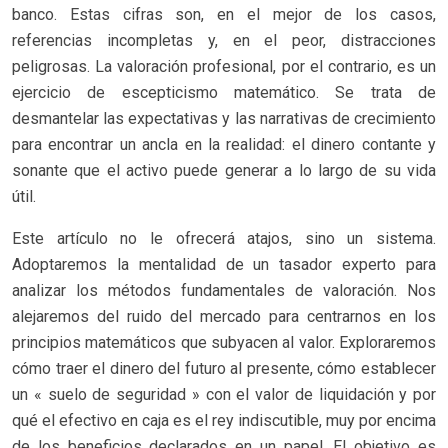
banco. Estas cifras son, en el mejor de los casos,
referencias incompletas y, en el peor, distracciones
peligrosas. La valoración profesional, por el contrario, es un
ejercicio de escepticismo matemático. Se trata de
desmantelar las expectativas y las narrativas de crecimiento
para encontrar un ancla en la realidad: el dinero contante y
sonante que el activo puede generar a lo largo de su vida
útil.
Este artículo no le ofrecerá atajos, sino un sistema.
Adoptaremos la mentalidad de un tasador experto para
analizar los métodos fundamentales de valoración. Nos
alejaremos del ruido del mercado para centrarnos en los
principios matemáticos que subyacen al valor. Exploraremos
cómo traer el dinero del futuro al presente, cómo establecer
un « suelo de seguridad » con el valor de liquidación y por
qué el efectivo en caja es el rey indiscutible, muy por encima
de los beneficios declarados en un papel. El objetivo es