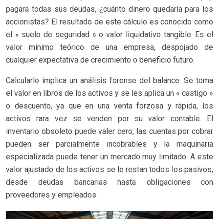
pagara todas sus deudas, ¿cuánto dinero quedaría para los
accionistas? El resultado de este cálculo es conocido como
el « suelo de seguridad » o valor liquidativo tangible. Es el
valor mínimo teórico de una empresa, despojado de
cualquier expectativa de crecimiento o beneficio futuro.
Calcularlo implica un análisis forense del balance. Se toma
el valor en libros de los activos y se les aplica un « castigo »
o descuento, ya que en una venta forzosa y rápida, los
activos rara vez se venden por su valor contable. El
inventario obsoleto puede valer cero, las cuentas por cobrar
pueden ser parcialmente incobrables y la maquinaria
especializada puede tener un mercado muy limitado. A este
valor ajustado de los activos se le restan todos los pasivos,
desde deudas bancarias hasta obligaciones con
proveedores y empleados.