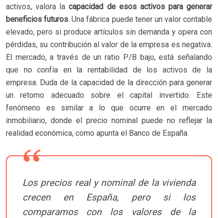
activos, valora la
capacidad de esos activos para generar
beneficios futuros
. Una fábrica puede tener un valor contable
elevado, pero si produce artículos sin demanda y opera con
pérdidas, su contribución al valor de la empresa es negativa.
El mercado, a través de un ratio P/B bajo, está señalando
que no confía en la rentabilidad de los activos de la
empresa. Duda de la capacidad de la dirección para generar
un retorno adecuado sobre el capital invertido. Este
fenómeno es similar a lo que ocurre en el mercado
inmobiliario, donde el precio nominal puede no reflejar la
realidad económica, como apunta el Banco de España.
Los precios real y nominal de la vivienda
crecen en España, pero si los
comparamos con los valores de la