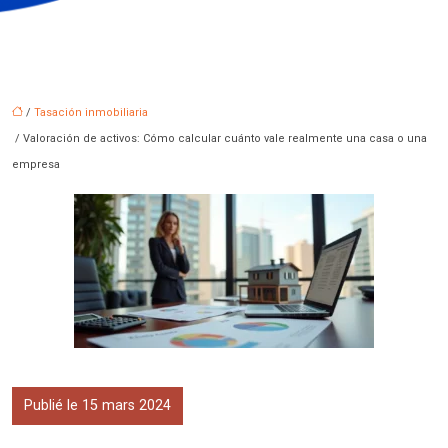
/
Tasación inmobiliaria
/ Valoración de activos: Cómo calcular cuánto vale realmente una casa o una
empresa
Publié le 15 mars 2024