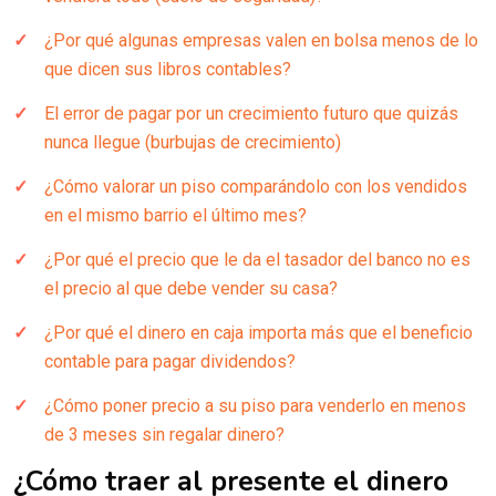
¿Por qué algunas empresas valen en bolsa menos de lo
que dicen sus libros contables?
El error de pagar por un crecimiento futuro que quizás
nunca llegue (burbujas de crecimiento)
¿Cómo valorar un piso comparándolo con los vendidos
en el mismo barrio el último mes?
¿Por qué el precio que le da el tasador del banco no es
el precio al que debe vender su casa?
¿Por qué el dinero en caja importa más que el beneficio
contable para pagar dividendos?
¿Cómo poner precio a su piso para venderlo en menos
de 3 meses sin regalar dinero?
¿Cómo traer al presente el dinero