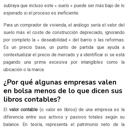
subraya que incluso este « suelo » puede ser más bajo de lo
esperado si el proceso es ineficiente.
Para un comprador de vivienda, el análogo sería el valor del
suelo más el coste de construcción depreciado, ignorando
por completo la « deseabilidad » del barrio o las reformas.
Es un precio base, un punto de partida que ayuda a
contextualizar el precio de mercado y a identificar si se está
pagando una prima excesiva por intangibles como la
ubicación o la marca.
¿Por qué algunas empresas valen
en bolsa menos de lo que dicen sus
libros contables?
El
valor contable
(o valor en libros) de una empresa es la
diferencia entre sus activos y pasivos totales según su
balance. En teoría, representa el patrimonio neto de la