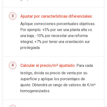
Ajustar por características diferenciales:
Aplique correcciones porcentuales objetivas.
Por ejemplo: +5% por ser una planta alta vs.
una baja, -10% por necesitar una reforma
integral, +7% por tener una orientación sur
privilegiada.
Calcular el precio/m² ajustado:
Para cada
testigo, divida su precio de venta por su
superficie y aplique los porcentajes de
ajuste. Obtendrá un rango de valores de €/m²
homogeneizados.