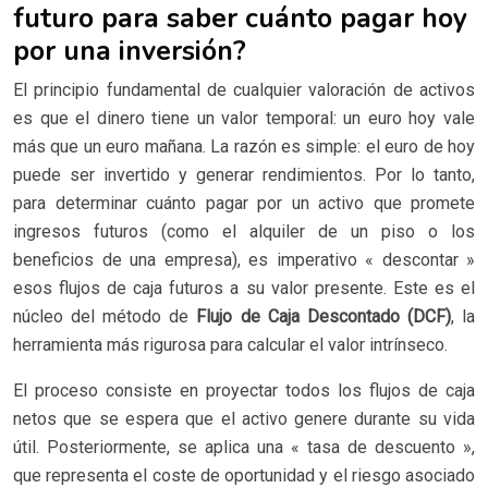
futuro para saber cuánto pagar hoy
por una inversión?
El principio fundamental de cualquier valoración de activos
es que el dinero tiene un valor temporal: un euro hoy vale
más que un euro mañana. La razón es simple: el euro de hoy
puede ser invertido y generar rendimientos. Por lo tanto,
para determinar cuánto pagar por un activo que promete
ingresos futuros (como el alquiler de un piso o los
beneficios de una empresa), es imperativo « descontar »
esos flujos de caja futuros a su valor presente. Este es el
núcleo del método de
Flujo de Caja Descontado (DCF)
, la
herramienta más rigurosa para calcular el valor intrínseco.
El proceso consiste en proyectar todos los flujos de caja
netos que se espera que el activo genere durante su vida
útil. Posteriormente, se aplica una « tasa de descuento »,
que representa el coste de oportunidad y el riesgo asociado