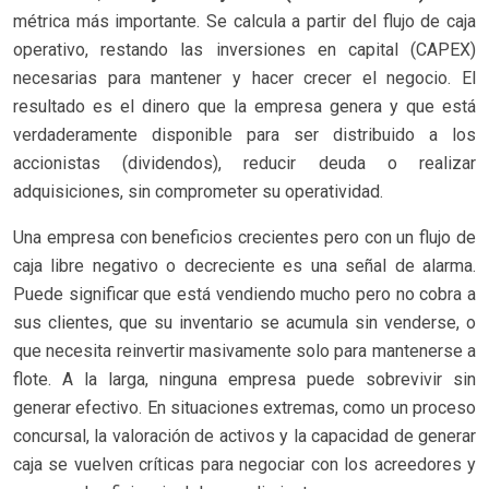
métrica más importante. Se calcula a partir del flujo de caja
operativo, restando las inversiones en capital (CAPEX)
necesarias para mantener y hacer crecer el negocio. El
resultado es el dinero que la empresa genera y que está
verdaderamente disponible para ser distribuido a los
accionistas (dividendos), reducir deuda o realizar
adquisiciones, sin comprometer su operatividad.
Una empresa con beneficios crecientes pero con un flujo de
caja libre negativo o decreciente es una señal de alarma.
Puede significar que está vendiendo mucho pero no cobra a
sus clientes, que su inventario se acumula sin venderse, o
que necesita reinvertir masivamente solo para mantenerse a
flote. A la larga, ninguna empresa puede sobrevivir sin
generar efectivo. En situaciones extremas, como un proceso
concursal, la valoración de activos y la capacidad de generar
caja se vuelven críticas para negociar con los acreedores y