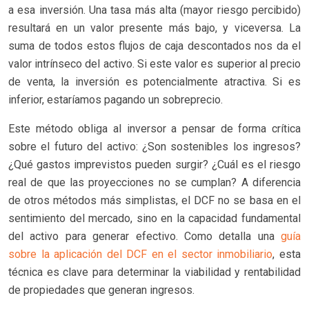
a esa inversión. Una tasa más alta (mayor riesgo percibido)
resultará en un valor presente más bajo, y viceversa. La
suma de todos estos flujos de caja descontados nos da el
valor intrínseco del activo. Si este valor es superior al precio
de venta, la inversión es potencialmente atractiva. Si es
inferior, estaríamos pagando un sobreprecio.
Este método obliga al inversor a pensar de forma crítica
sobre el futuro del activo: ¿Son sostenibles los ingresos?
¿Qué gastos imprevistos pueden surgir? ¿Cuál es el riesgo
real de que las proyecciones no se cumplan? A diferencia
de otros métodos más simplistas, el DCF no se basa en el
sentimiento del mercado, sino en la capacidad fundamental
del activo para generar efectivo. Como detalla una
guía
sobre la aplicación del DCF en el sector inmobiliario
, esta
técnica es clave para determinar la viabilidad y rentabilidad
de propiedades que generan ingresos.