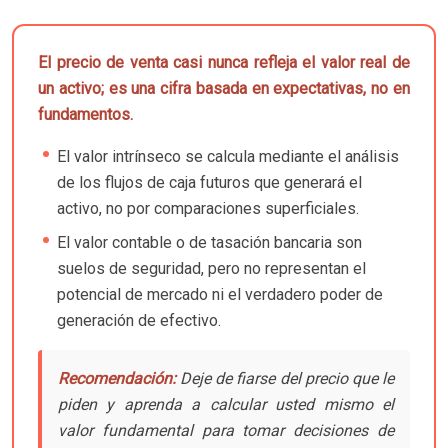
El precio de venta casi nunca refleja el valor real de
un activo; es una cifra basada en expectativas, no en
fundamentos.
El valor intrínseco se calcula mediante el análisis
de los flujos de caja futuros que generará el
activo, no por comparaciones superficiales.
El valor contable o de tasación bancaria son
suelos de seguridad, pero no representan el
potencial de mercado ni el verdadero poder de
generación de efectivo.
Recomendación:
Deje de fiarse del precio que le
piden y aprenda a calcular usted mismo el
valor fundamental para tomar decisiones de