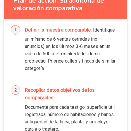
Plan de acción: Su auditoría de
valoración comparativa
Definir la muestra comparable:
Identifique
un mínimo de 6 ventas cerradas (no
anuncios) en los últimos 3-6 meses en un
radio de 500 metros alrededor de su
propiedad. Priorice calles y fincas de similar
categoría.
Recopilar datos objetivos de los
comparables:
Documente para cada testigo: superficie útil
registrada, número de habitaciones y baños,
antigüedad de la finca, planta, y si incluye
garaje o trastero.