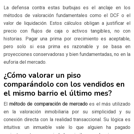
La defensa contra estas burbujas es el anclaje en los
métodos de valoración fundamentales como el DCF o el
valor de liquidación. Estos cálculos obligan a justificar el
precio con flujos de caja o activos tangibles, no con
historias. Pagar una prima por crecimiento es aceptable,
pero solo si esa prima es razonable y se basa en
proyecciones conservadoras y bien fundamentadas, no en la
euforia del mercado.
¿Cómo valorar un piso
comparándolo con los vendidos en
el mismo barrio el último mes?
El
método de comparación de mercado
es el más utilizado
en la valoración inmobiliaria por su simplicidad y su
conexión directa con la realidad transaccional. Su lógica es
intuitiva: un inmueble vale lo que alguien ha pagado