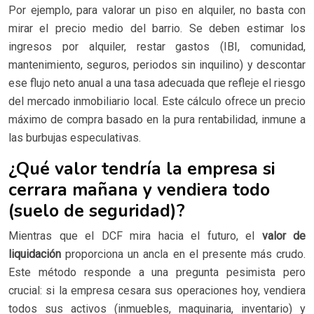
Por ejemplo, para valorar un piso en alquiler, no basta con
mirar el precio medio del barrio. Se deben estimar los
ingresos por alquiler, restar gastos (IBI, comunidad,
mantenimiento, seguros, periodos sin inquilino) y descontar
ese flujo neto anual a una tasa adecuada que refleje el riesgo
del mercado inmobiliario local. Este cálculo ofrece un precio
máximo de compra basado en la pura rentabilidad, inmune a
las burbujas especulativas.
¿Qué valor tendría la empresa si
cerrara mañana y vendiera todo
(suelo de seguridad)?
Mientras que el DCF mira hacia el futuro, el
valor de
liquidación
proporciona un ancla en el presente más crudo.
Este método responde a una pregunta pesimista pero
crucial: si la empresa cesara sus operaciones hoy, vendiera
todos sus activos (inmuebles, maquinaria, inventario) y