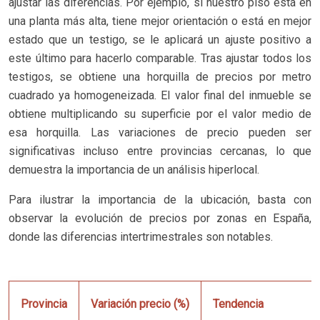
ajustar las diferencias. Por ejemplo, si nuestro piso está en
una planta más alta, tiene mejor orientación o está en mejor
estado que un testigo, se le aplicará un ajuste positivo a
este último para hacerlo comparable. Tras ajustar todos los
testigos, se obtiene una horquilla de precios por metro
cuadrado ya homogeneizada. El valor final del inmueble se
obtiene multiplicando su superficie por el valor medio de
esa horquilla. Las variaciones de precio pueden ser
significativas incluso entre provincias cercanas, lo que
demuestra la importancia de un análisis hiperlocal.
Para ilustrar la importancia de la ubicación, basta con
observar la evolución de precios por zonas en España,
donde las diferencias intertrimestrales son notables.
Provincia
Variación precio (%)
Tendencia