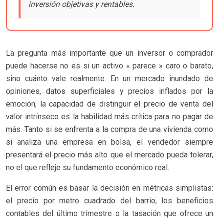
inversión objetivas y rentables.
La pregunta más importante que un inversor o comprador
puede hacerse no es si un activo « parece » caro o barato,
sino cuánto vale realmente. En un mercado inundado de
opiniones, datos superficiales y precios inflados por la
emoción, la capacidad de distinguir el precio de venta del
valor intrínseco es la habilidad más crítica para no pagar de
más. Tanto si se enfrenta a la compra de una vivienda como
si analiza una empresa en bolsa, el vendedor siempre
presentará el precio más alto que el mercado pueda tolerar,
no el que refleje su fundamento económico real.
El error común es basar la decisión en métricas simplistas:
el precio por metro cuadrado del barrio, los beneficios
contables del último trimestre o la tasación que ofrece un